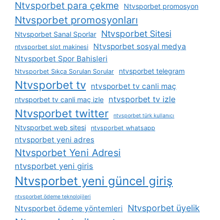
Ntvsporbet para çekme
Ntvsporbet promosyon
Ntvsporbet promosyonları
Ntvsporbet Sitesi
Ntvsporbet Sanal Sporlar
Ntvsporbet sosyal medya
ntvsporbet slot makinesi
Ntvsporbet Spor Bahisleri
ntvsporbet telegram
Ntvsporbet Sıkça Sorulan Sorular
Ntvsporbet tv
ntvsporbet tv canli maç
ntvsporbet tv izle
ntvsporbet tv canli maç izle
Ntvsporbet twitter
ntvsporbet türk kullanıcı
Ntvsporbet web sitesi
ntvsporbet whatsapp
ntvsporbet yeni adres
Ntvsporbet Yeni Adresi
ntvsporbet yeni giris
Ntvsporbet yeni güncel giriş
ntvsporbet ödeme teknolojileri
Ntvsporbet üyelik
Ntvsporbet ödeme yöntemleri