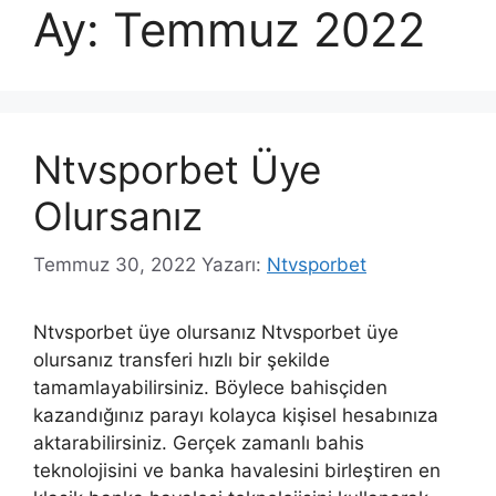
Ay:
Temmuz 2022
Ntvsporbet Üye
Olursanız
Temmuz 30, 2022
Yazarı:
Ntvsporbet
Ntvsporbet üye olursanız Ntvsporbet üye
olursanız transferi hızlı bir şekilde
tamamlayabilirsiniz. Böylece bahisçiden
kazandığınız parayı kolayca kişisel hesabınıza
aktarabilirsiniz. Gerçek zamanlı bahis
teknolojisini ve banka havalesini birleştiren en