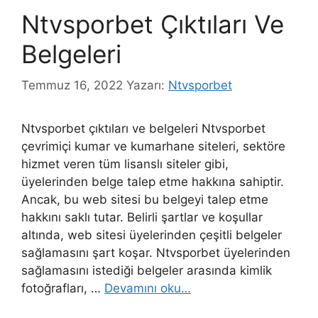
Ntvsporbet Çıktıları Ve
Belgeleri
Temmuz 16, 2022
Yazarı:
Ntvsporbet
Ntvsporbet çıktıları ve belgeleri Ntvsporbet
çevrimiçi kumar ve kumarhane siteleri, sektöre
hizmet veren tüm lisanslı siteler gibi,
üyelerinden belge talep etme hakkına sahiptir.
Ancak, bu web sitesi bu belgeyi talep etme
hakkını saklı tutar. Belirli şartlar ve koşullar
altında, web sitesi üyelerinden çeşitli belgeler
sağlamasını şart koşar. Ntvsporbet üyelerinden
sağlamasını istediği belgeler arasında kimlik
fotoğrafları, …
Devamını oku…