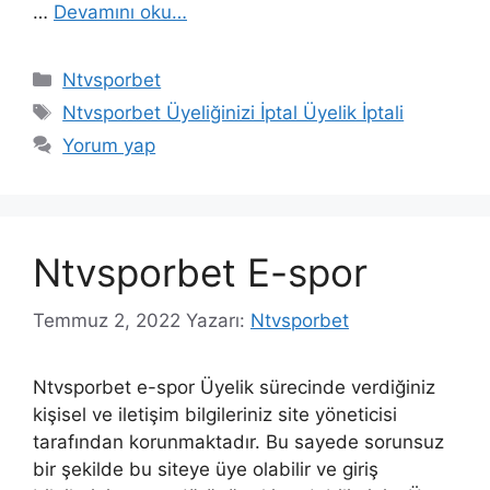
…
Devamını oku…
Kategoriler
Ntvsporbet
Etiketler
Ntvsporbet Üyeliğinizi İptal Üyelik İptali
Yorum yap
Ntvsporbet E-spor
Temmuz 2, 2022
Yazarı:
Ntvsporbet
Ntvsporbet e-spor Üyelik sürecinde verdiğiniz
kişisel ve iletişim bilgileriniz site yöneticisi
tarafından korunmaktadır. Bu sayede sorunsuz
bir şekilde bu siteye üye olabilir ve giriş