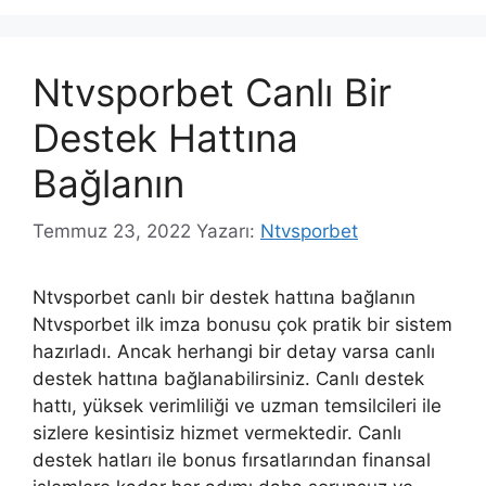
Ntvsporbet Canlı Bir
Destek Hattına
Bağlanın
Temmuz 23, 2022
Yazarı:
Ntvsporbet
Ntvsporbet canlı bir destek hattına bağlanın
Ntvsporbet ilk imza bonusu çok pratik bir sistem
hazırladı. Ancak herhangi bir detay varsa canlı
destek hattına bağlanabilirsiniz. Canlı destek
hattı, yüksek verimliliği ve uzman temsilcileri ile
sizlere kesintisiz hizmet vermektedir. Canlı
destek hatları ile bonus fırsatlarından finansal