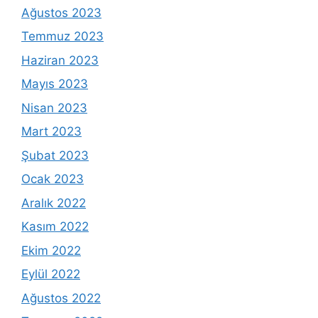
Ağustos 2023
Temmuz 2023
Haziran 2023
Mayıs 2023
Nisan 2023
Mart 2023
Şubat 2023
Ocak 2023
Aralık 2022
Kasım 2022
Ekim 2022
Eylül 2022
Ağustos 2022