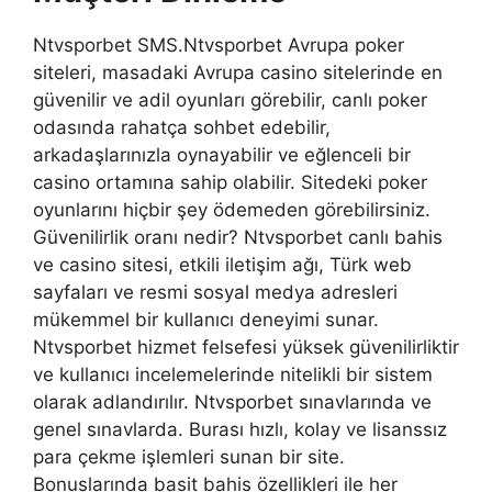
Ntvsporbet SMS.Ntvsporbet Avrupa poker
siteleri, masadaki Avrupa casino sitelerinde en
güvenilir ve adil oyunları görebilir, canlı poker
odasında rahatça sohbet edebilir,
arkadaşlarınızla oynayabilir ve eğlenceli bir
casino ortamına sahip olabilir. Sitedeki poker
oyunlarını hiçbir şey ödemeden görebilirsiniz.
Güvenilirlik oranı nedir? Ntvsporbet canlı bahis
ve casino sitesi, etkili iletişim ağı, Türk web
sayfaları ve resmi sosyal medya adresleri
mükemmel bir kullanıcı deneyimi sunar.
Ntvsporbet hizmet felsefesi yüksek güvenilirliktir
ve kullanıcı incelemelerinde nitelikli bir sistem
olarak adlandırılır. Ntvsporbet sınavlarında ve
genel sınavlarda. Burası hızlı, kolay ve lisanssız
para çekme işlemleri sunan bir site.
Bonuslarında basit bahis özellikleri ile her