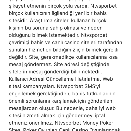
şikayet etmenin birçok yolu vardır. Ntvsporbet
birçok kullanıcının ilgilendiği yeni bir bahis
sitesidir. Araştırma siteleri kullanan birçok
kişinin bu soruna sahip olması ve neden
olduğunu bilmek istemektedir. Ntvsporbet
çevrimiçi bahis ve canlı casino siteleri tarafından
sunulan hizmetleri bildiğimiz için bilmek gerekli
değildir. Site, gerekmedikçe kullanıcılarına kısa
mesaj göndermez. Site adresi değiştiğinde
sitelerin mesaj gönderdiği bilinmektedir.
Kullanıcı Adresi Güncelleme Hatırlatma. Web
sitesi kampanyaları. Ntvsporbet SMS’yi
engellemek gerektiğinden, bahis tutkunlarının
önemli sorunlarını karşılamak için gönderilen
mesajlardan oluşur. Bu nedenle, daha iyi web
sitesi hizmeti almak için göndermeyi iptal
etmeniz önerilmez. Ntvsporbet Money Poker
Sitesi Poker Oyunları Canlı Casino Oyunlarındaki