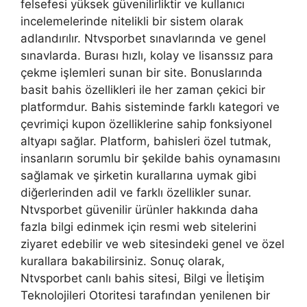
felsefesi yüksek güvenilirliktir ve kullanıcı
incelemelerinde nitelikli bir sistem olarak
adlandırılır. Ntvsporbet sınavlarında ve genel
sınavlarda. Burası hızlı, kolay ve lisanssız para
çekme işlemleri sunan bir site. Bonuslarında
basit bahis özellikleri ile her zaman çekici bir
platformdur. Bahis sisteminde farklı kategori ve
çevrimiçi kupon özelliklerine sahip fonksiyonel
altyapı sağlar. Platform, bahisleri özel tutmak,
insanların sorumlu bir şekilde bahis oynamasını
sağlamak ve şirketin kurallarına uymak gibi
diğerlerinden adil ve farklı özellikler sunar.
Ntvsporbet güvenilir ürünler hakkında daha
fazla bilgi edinmek için resmi web sitelerini
ziyaret edebilir ve web sitesindeki genel ve özel
kurallara bakabilirsiniz. Sonuç olarak,
Ntvsporbet canlı bahis sitesi, Bilgi ve İletişim
Teknolojileri Otoritesi tarafından yenilenen bir