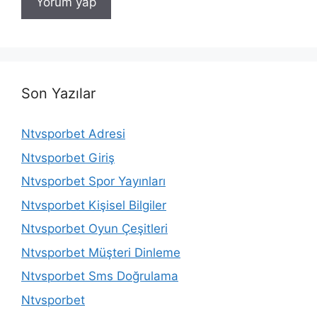
Son Yazılar
Ntvsporbet Adresi
Ntvsporbet Giriş
Ntvsporbet Spor Yayınları
Ntvsporbet Kişisel Bilgiler
Ntvsporbet Oyun Çeşitleri
Ntvsporbet Müşteri Dinleme
Ntvsporbet Sms Doğrulama
Ntvsporbet