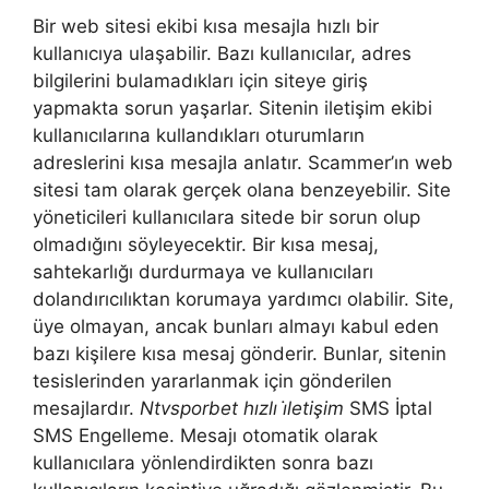
Bir web sitesi ekibi kısa mesajla hızlı bir
kullanıcıya ulaşabilir. Bazı kullanıcılar, adres
bilgilerini bulamadıkları için siteye giriş
yapmakta sorun yaşarlar. Sitenin iletişim ekibi
kullanıcılarına kullandıkları oturumların
adreslerini kısa mesajla anlatır. Scammer’ın web
sitesi tam olarak gerçek olana benzeyebilir. Site
yöneticileri kullanıcılara sitede bir sorun olup
olmadığını söyleyecektir. Bir kısa mesaj,
sahtekarlığı durdurmaya ve kullanıcıları
dolandırıcılıktan korumaya yardımcı olabilir. Site,
üye olmayan, ancak bunları almayı kabul eden
bazı kişilere kısa mesaj gönderir. Bunlar, sitenin
tesislerinden yararlanmak için gönderilen
mesajlardır.
Ntvsporbet hızlı i̇letişim
SMS İptal
SMS Engelleme. Mesajı otomatik olarak
kullanıcılara yönlendirdikten sonra bazı