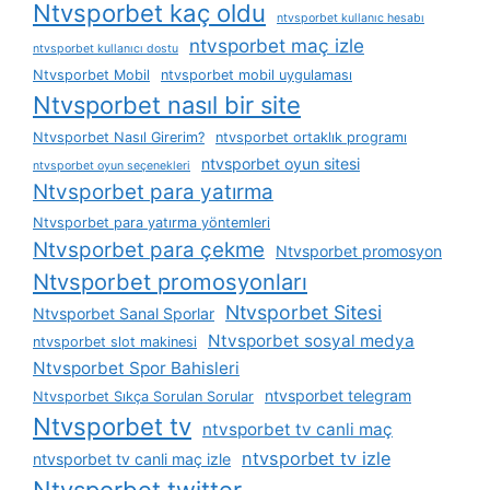
Ntvsporbet kaç oldu
ntvsporbet kullanıc hesabı
ntvsporbet maç izle
ntvsporbet kullanıcı dostu
Ntvsporbet Mobil
ntvsporbet mobil uygulaması
Ntvsporbet nasıl bir site
Ntvsporbet Nasıl Girerim?
ntvsporbet ortaklık programı
ntvsporbet oyun sitesi
ntvsporbet oyun seçenekleri
Ntvsporbet para yatırma
Ntvsporbet para yatırma yöntemleri
Ntvsporbet para çekme
Ntvsporbet promosyon
Ntvsporbet promosyonları
Ntvsporbet Sitesi
Ntvsporbet Sanal Sporlar
Ntvsporbet sosyal medya
ntvsporbet slot makinesi
Ntvsporbet Spor Bahisleri
ntvsporbet telegram
Ntvsporbet Sıkça Sorulan Sorular
Ntvsporbet tv
ntvsporbet tv canli maç
ntvsporbet tv izle
ntvsporbet tv canli maç izle