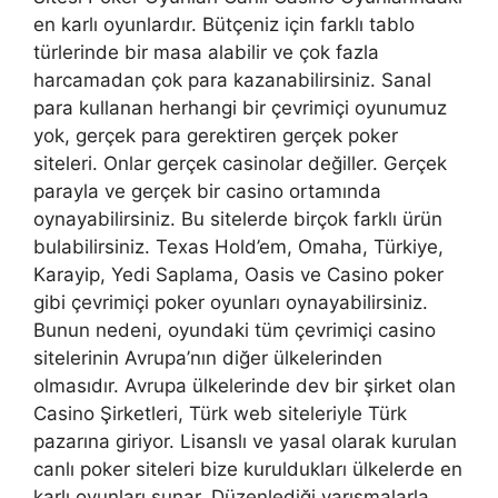
en karlı oyunlardır. Bütçeniz için farklı tablo
türlerinde bir masa alabilir ve çok fazla
harcamadan çok para kazanabilirsiniz. Sanal
para kullanan herhangi bir çevrimiçi oyunumuz
yok, gerçek para gerektiren gerçek poker
siteleri. Onlar gerçek casinolar değiller. Gerçek
parayla ve gerçek bir casino ortamında
oynayabilirsiniz. Bu sitelerde birçok farklı ürün
bulabilirsiniz. Texas Hold’em, Omaha, Türkiye,
Karayip, Yedi Saplama, Oasis ve Casino poker
gibi çevrimiçi poker oyunları oynayabilirsiniz.
Bunun nedeni, oyundaki tüm çevrimiçi casino
sitelerinin Avrupa’nın diğer ülkelerinden
olmasıdır. Avrupa ülkelerinde dev bir şirket olan
Casino Şirketleri, Türk web siteleriyle Türk
pazarına giriyor. Lisanslı ve yasal olarak kurulan
canlı poker siteleri bize kuruldukları ülkelerde en
karlı oyunları sunar. Düzenlediği yarışmalarla