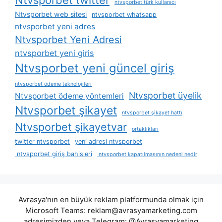
Ntvsporbet twitter
ntvsporbet türk kullanıcı
Ntvsporbet web sitesi
ntvsporbet whatsapp
ntvsporbet yeni adres
Ntvsporbet Yeni Adresi
ntvsporbet yeni giris
Ntvsporbet yeni güncel giriş
ntvsporbet ödeme teknolojileri
Ntvsporbet üyelik
Ntvsporbet ödeme yöntemleri
Ntvsporbet şikayet
ntvsporbet şikayet hattı
Ntvsporbet şikayetvar
ortaklıkları
twitter ntvsporbet
yeni adresi ntvsporbet
ntvsporbet giriş bahisleri
ntvsporbet kapatılmasının nedeni nedir
Avrasya'nın en büyük reklam platformunda olmak için
Microsoft Teams:
reklam@avrasyamarketing.com
adresimizden veya Telegram: @Avrasyamarketing