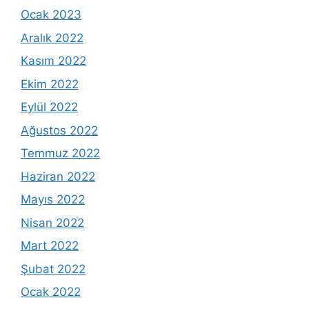
Ocak 2023
Aralık 2022
Kasım 2022
Ekim 2022
Eylül 2022
Ağustos 2022
Temmuz 2022
Haziran 2022
Mayıs 2022
Nisan 2022
Mart 2022
Şubat 2022
Ocak 2022