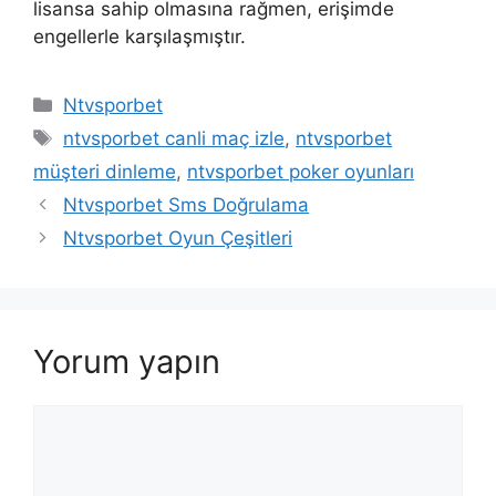
lisansa sahip olmasına rağmen, erişimde
engellerle karşılaşmıştır.
Kategoriler
Ntvsporbet
Etiketler
ntvsporbet canli maç izle
,
ntvsporbet
müşteri dinleme
,
ntvsporbet poker oyunları
Ntvsporbet Sms Doğrulama
Ntvsporbet Oyun Çeşitleri
Yorum yapın
Yorum