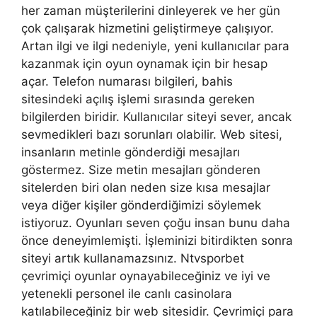
her zaman müşterilerini dinleyerek ve her gün
çok çalışarak hizmetini geliştirmeye çalışıyor.
Artan ilgi ve ilgi nedeniyle, yeni kullanıcılar para
kazanmak için oyun oynamak için bir hesap
açar. Telefon numarası bilgileri, bahis
sitesindeki açılış işlemi sırasında gereken
bilgilerden biridir. Kullanıcılar siteyi sever, ancak
sevmedikleri bazı sorunları olabilir. Web sitesi,
insanların metinle gönderdiği mesajları
göstermez. Size metin mesajları gönderen
sitelerden biri olan neden size kısa mesajlar
veya diğer kişiler gönderdiğimizi söylemek
istiyoruz. Oyunları seven çoğu insan bunu daha
önce deneyimlemişti. İşleminizi bitirdikten sonra
siteyi artık kullanamazsınız. Ntvsporbet
çevrimiçi oyunlar oynayabileceğiniz ve iyi ve
yetenekli personel ile canlı casinolara
katılabileceğiniz bir web sitesidir. Çevrimiçi para