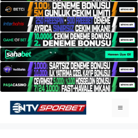
İçeriğe
atla
Menü