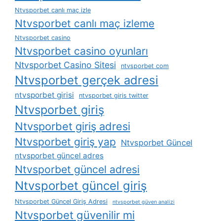
Ntvsporbet canlı maç izle
Ntvsporbet canlı maç izleme
Ntvsporbet casino
Ntvsporbet casino oyunları
Ntvsporbet Casino Sitesi
ntvsporbet com
Ntvsporbet gerçek adresi
ntvsporbet girisi
ntvsporbet giris twitter
Ntvsporbet giriş
Ntvsporbet giriş adresi
Ntvsporbet giriş yap
Ntvsporbet Güncel
ntvsporbet güncel adres
Ntvsporbet güncel adresi
Ntvsporbet güncel giriş
Ntvsporbet Güncel Giriş Adresi
ntvsporbet güven analizi
Ntvsporbet güvenilir mi