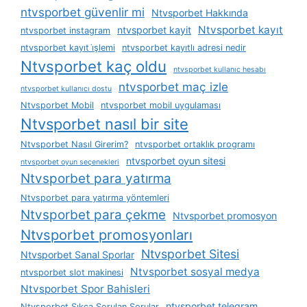
ntvsporbet güvenlir mi
Ntvsporbet Hakkında
Ntvsporbet kayıt
ntvsporbet kayit
ntvsporbet instagram
ntvsporbet kayıt i̇şlemi
ntvsporbet kayıtlı adresi nedir
Ntvsporbet kaç oldu
ntvsporbet kullanıc hesabı
ntvsporbet maç izle
ntvsporbet kullanıcı dostu
Ntvsporbet Mobil
ntvsporbet mobil uygulaması
Ntvsporbet nasıl bir site
Ntvsporbet Nasıl Girerim?
ntvsporbet ortaklık programı
ntvsporbet oyun sitesi
ntvsporbet oyun seçenekleri
Ntvsporbet para yatırma
Ntvsporbet para yatırma yöntemleri
Ntvsporbet para çekme
Ntvsporbet promosyon
Ntvsporbet promosyonları
Ntvsporbet Sitesi
Ntvsporbet Sanal Sporlar
Ntvsporbet sosyal medya
ntvsporbet slot makinesi
Ntvsporbet Spor Bahisleri
ntvsporbet telegram
Ntvsporbet Sıkça Sorulan Sorular