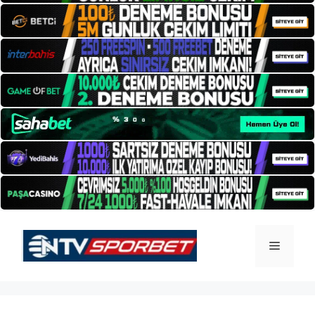
İçeriğe
atla
Menü