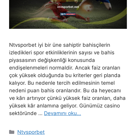
Ntvsporbet iyi bir üne sahiptir bahisçilerin
izledikleri spor etkinliklerinin sayısı ve bahis
piyasasının değişkenliği konusunda
endişelenmeleri normaldir. Ancak faiz oranları
çok yüksek olduğunda bu kriterler geri planda
kalıyor. Bu nedenle tercih edilmesinin temel
nedeni puan bahis oranlarıdır. Bu da heyecanı
ve kârı artırıyor çünkü yüksek faiz oranları, daha
yüksek kâr anlamına geliyor. Günümüz casino
sektöründe …
Devamını oku…
Kategoriler
Ntvsporbet