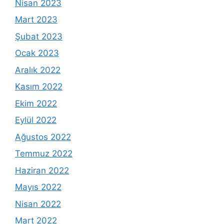
Nisan 2023
Mart 2023
Şubat 2023
Ocak 2023
Aralık 2022
Kasım 2022
Ekim 2022
Eylül 2022
Ağustos 2022
Temmuz 2022
Haziran 2022
Mayıs 2022
Nisan 2022
Mart 2022