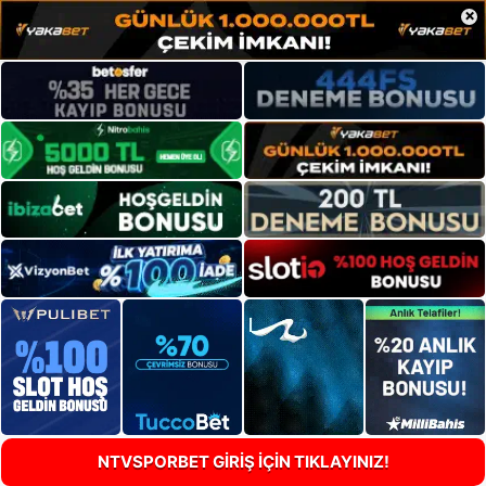
×
NTVSPORBET GİRİŞ İÇİN TIKLAYINIZ!