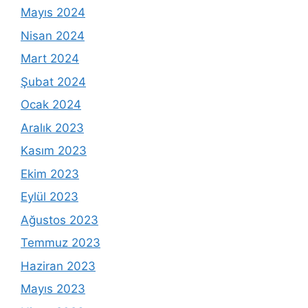
Mayıs 2024
Nisan 2024
Mart 2024
Şubat 2024
Ocak 2024
Aralık 2023
Kasım 2023
Ekim 2023
Eylül 2023
Ağustos 2023
Temmuz 2023
Haziran 2023
Mayıs 2023