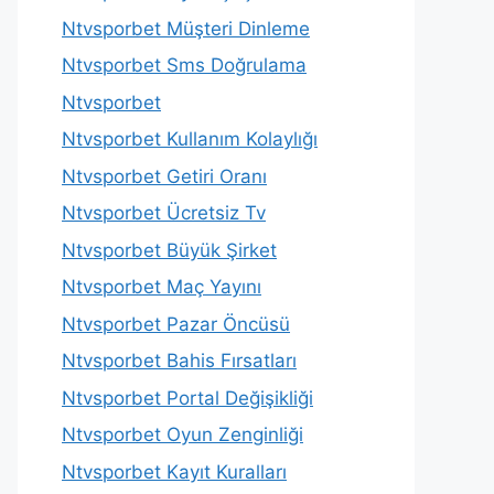
Ntvsporbet Müşteri Dinleme
Ntvsporbet Sms Doğrulama
Ntvsporbet
Ntvsporbet Kullanım Kolaylığı
Ntvsporbet Getiri Oranı
Ntvsporbet Ücretsiz Tv
Ntvsporbet Büyük Şirket
Ntvsporbet Maç Yayını
Ntvsporbet Pazar Öncüsü
Ntvsporbet Bahis Fırsatları
Ntvsporbet Portal Değişikliği
Ntvsporbet Oyun Zenginliği
Ntvsporbet Kayıt Kuralları