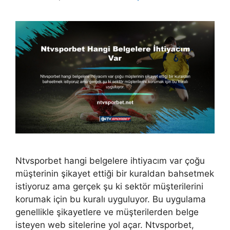
Ntvsporbet hangi belgelere ihtiyacım var çoğu
müşterinin şikayet ettiği bir kuraldan bahsetmek
istiyoruz ama gerçek şu ki sektör müşterilerini
korumak için bu kuralı uyguluyor. Bu uygulama
genellikle şikayetlere ve müşterilerden belge
isteyen web sitelerine yol açar. Ntvsporbet,