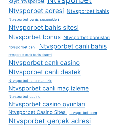
kayit ntvsporbet
Ntvsporbet adresi
Ntvsporbet bahis
Ntvsporbet bahis seçenekleri
Ntvsporbet bahis sitesi
Ntvsporbet bonus
Ntvsporbet bonusları
Ntvsporbet canlı bahis
ntvsporbet canlı
ntvsporbet canlı bahis sistemi
Ntvsporbet canlı casino
Ntvsporbet canlı destek
Ntvsporbet canlı maç izle
Ntvsporbet canlı maç izleme
Ntvsporbet casino
Ntvsporbet casino oyunları
Ntvsporbet Casino Sitesi
ntvsporbet com
Ntvsporbet gerçek adresi