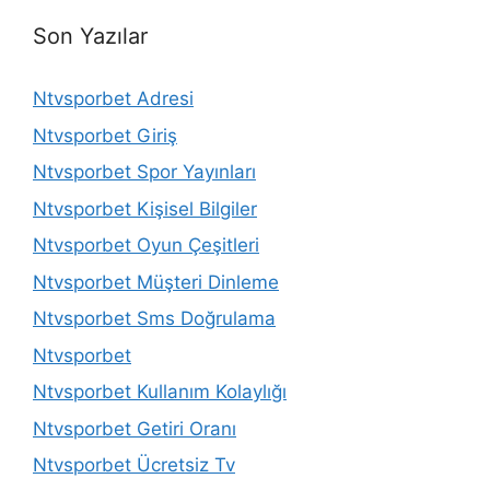
Son Yazılar
Ntvsporbet Adresi
Ntvsporbet Giriş
Ntvsporbet Spor Yayınları
Ntvsporbet Kişisel Bilgiler
Ntvsporbet Oyun Çeşitleri
Ntvsporbet Müşteri Dinleme
Ntvsporbet Sms Doğrulama
Ntvsporbet
Ntvsporbet Kullanım Kolaylığı
Ntvsporbet Getiri Oranı
Ntvsporbet Ücretsiz Tv