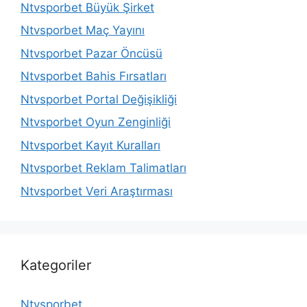
Ntvsporbet Büyük Şirket
Ntvsporbet Maç Yayını
Ntvsporbet Pazar Öncüsü
Ntvsporbet Bahis Fırsatları
Ntvsporbet Portal Değişikliği
Ntvsporbet Oyun Zenginliği
Ntvsporbet Kayıt Kuralları
Ntvsporbet Reklam Talimatları
Ntvsporbet Veri Araştırması
Kategoriler
Ntvsporbet