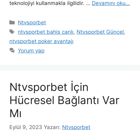
teknolojiyi kullanmakla ilgilidir. …
Devamını oku…
Kategoriler
Ntvsporbet
Etiketler
ntvsporbet bahis canlı
,
Ntvsporbet Güncel
,
ntvsporbet poker avantajı
Yorum yap
Ntvsporbet İçin
Hücresel Bağlantı Var
Mı
Eylül 9, 2023
Yazarı:
Ntvsporbet