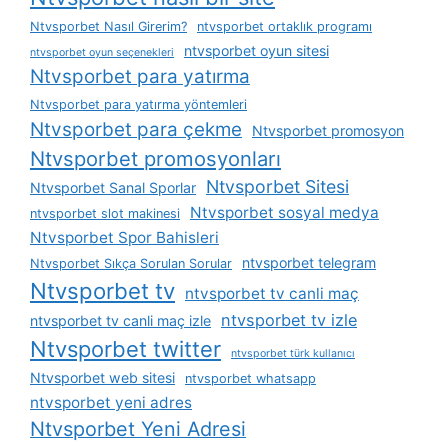
Ntvsporbet Nasıl Girerim?
ntvsporbet ortaklık programı
ntvsporbet oyun sitesi
ntvsporbet oyun seçenekleri
Ntvsporbet para yatırma
Ntvsporbet para yatırma yöntemleri
Ntvsporbet para çekme
Ntvsporbet promosyon
Ntvsporbet promosyonları
Ntvsporbet Sitesi
Ntvsporbet Sanal Sporlar
Ntvsporbet sosyal medya
ntvsporbet slot makinesi
Ntvsporbet Spor Bahisleri
ntvsporbet telegram
Ntvsporbet Sıkça Sorulan Sorular
Ntvsporbet tv
ntvsporbet tv canli maç
ntvsporbet tv izle
ntvsporbet tv canli maç izle
Ntvsporbet twitter
ntvsporbet türk kullanıcı
Ntvsporbet web sitesi
ntvsporbet whatsapp
ntvsporbet yeni adres
Ntvsporbet Yeni Adresi