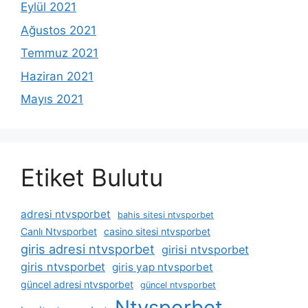
Eylül 2021
Ağustos 2021
Temmuz 2021
Haziran 2021
Mayıs 2021
Etiket Bulutu
adresi ntvsporbet
bahis sitesi ntvsporbet
Canlı Ntvsporbet
casino sitesi ntvsporbet
giris adresi ntvsporbet
girisi ntvsporbet
giris ntvsporbet
giris yap ntvsporbet
güncel adresi ntvsporbet
güncel ntvsporbet
Ntvsporbet