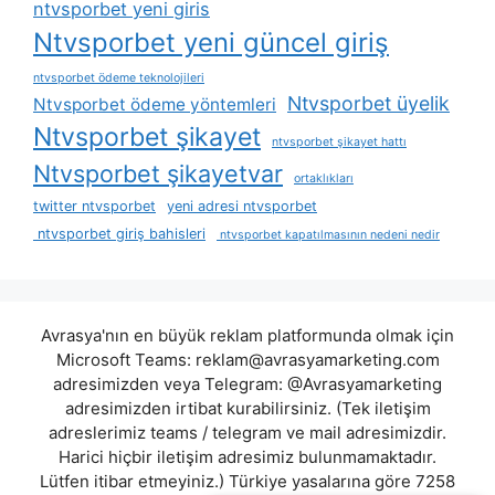
ntvsporbet yeni giris
Ntvsporbet yeni güncel giriş
ntvsporbet ödeme teknolojileri
Ntvsporbet üyelik
Ntvsporbet ödeme yöntemleri
Ntvsporbet şikayet
ntvsporbet şikayet hattı
Ntvsporbet şikayetvar
ortaklıkları
twitter ntvsporbet
yeni adresi ntvsporbet
ntvsporbet giriş bahisleri
ntvsporbet kapatılmasının nedeni nedir
Avrasya'nın en büyük reklam platformunda olmak için
Microsoft Teams:
reklam@avrasyamarketing.com
adresimizden veya Telegram: @Avrasyamarketing
adresimizden irtibat kurabilirsiniz. (Tek iletişim
adreslerimiz teams / telegram ve mail adresimizdir.
Harici hiçbir iletişim adresimiz bulunmamaktadır.
Lütfen itibar etmeyiniz.) Türkiye yasalarına göre 7258