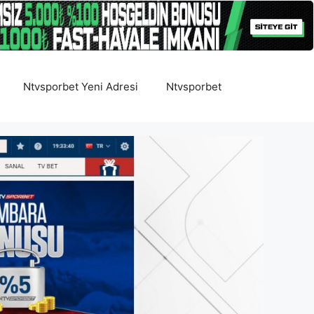
Ntvsporbet Yeni Adresi
Ntvsporbet