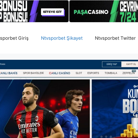
sporbet Giriş
Ntvsporbet Şikayet
Ntvsporbet Twitter