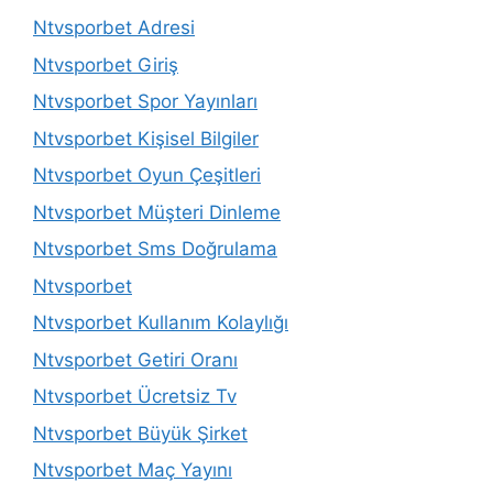
Ntvsporbet Adresi
Ntvsporbet Giriş
Ntvsporbet Spor Yayınları
Ntvsporbet Kişisel Bilgiler
Ntvsporbet Oyun Çeşitleri
Ntvsporbet Müşteri Dinleme
Ntvsporbet Sms Doğrulama
Ntvsporbet
Ntvsporbet Kullanım Kolaylığı
Ntvsporbet Getiri Oranı
Ntvsporbet Ücretsiz Tv
Ntvsporbet Büyük Şirket
Ntvsporbet Maç Yayını