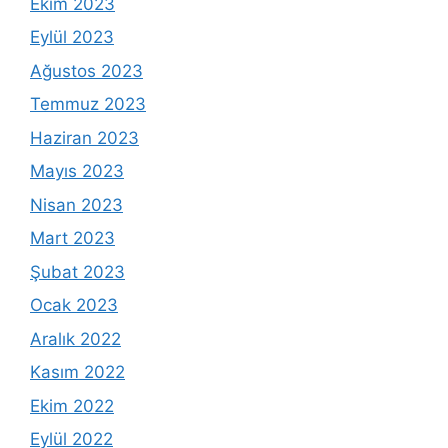
Ekim 2023
Eylül 2023
Ağustos 2023
Temmuz 2023
Haziran 2023
Mayıs 2023
Nisan 2023
Mart 2023
Şubat 2023
Ocak 2023
Aralık 2022
Kasım 2022
Ekim 2022
Eylül 2022