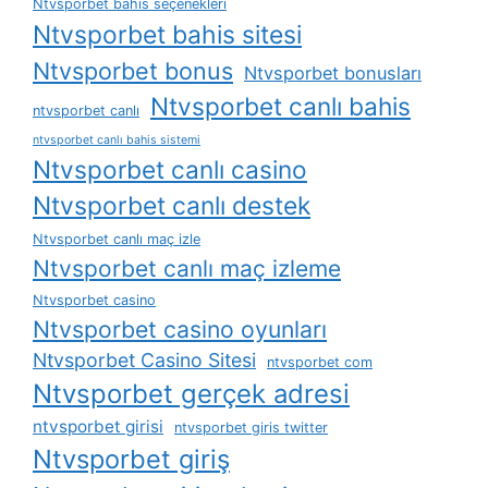
Ntvsporbet bahis seçenekleri
Ntvsporbet bahis sitesi
Ntvsporbet bonus
Ntvsporbet bonusları
Ntvsporbet canlı bahis
ntvsporbet canlı
ntvsporbet canlı bahis sistemi
Ntvsporbet canlı casino
Ntvsporbet canlı destek
Ntvsporbet canlı maç izle
Ntvsporbet canlı maç izleme
Ntvsporbet casino
Ntvsporbet casino oyunları
Ntvsporbet Casino Sitesi
ntvsporbet com
Ntvsporbet gerçek adresi
ntvsporbet girisi
ntvsporbet giris twitter
Ntvsporbet giriş