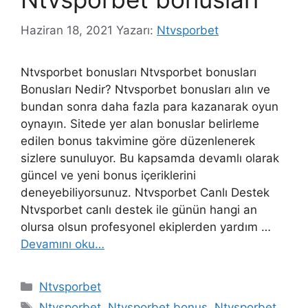
Haziran 18, 2021
Yazarı:
Ntvsporbet
Ntvsporbet bonusları Ntvsporbet bonusları
Bonusları Nedir? Ntvsporbet bonusları alın ve
bundan sonra daha fazla para kazanarak oyun
oynayın. Sitede yer alan bonuslar belirleme
edilen bonus takvimine göre düzenlenerek
sizlere sunuluyor. Bu kapsamda devamlı olarak
güncel ve yeni bonus içeriklerini
deneyebiliyorsunuz. Ntvsporbet Canlı Destek
Ntvsporbet canlı destek ile günün hangi an
olursa olsun profesyonel ekiplerden yardım …
Devamını oku…
Kategoriler
Ntvsporbet
Etiketler
Ntvsporbet
,
Ntvsporbet bonus
,
Ntvsporbet