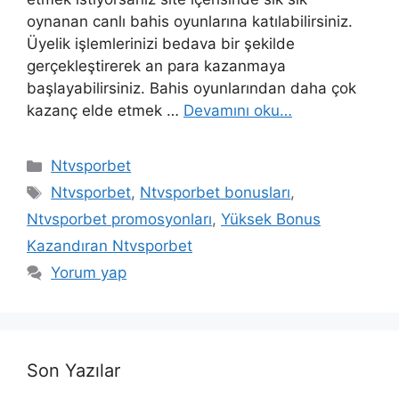
oynanan canlı bahis oyunlarına katılabilirsiniz.
Üyelik işlemlerinizi bedava bir şekilde
gerçekleştirerek an para kazanmaya
başlayabilirsiniz. Bahis oyunlarından daha çok
kazanç elde etmek …
Devamını oku…
Kategoriler
Ntvsporbet
Etiketler
Ntvsporbet
,
Ntvsporbet bonusları
,
Ntvsporbet promosyonları
,
Yüksek Bonus
Kazandıran Ntvsporbet
Yorum yap
Son Yazılar