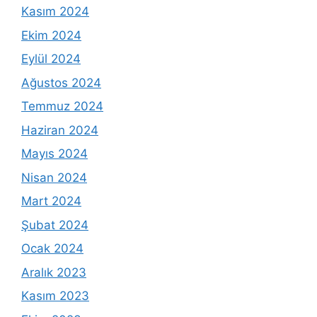
Kasım 2024
Ekim 2024
Eylül 2024
Ağustos 2024
Temmuz 2024
Haziran 2024
Mayıs 2024
Nisan 2024
Mart 2024
Şubat 2024
Ocak 2024
Aralık 2023
Kasım 2023