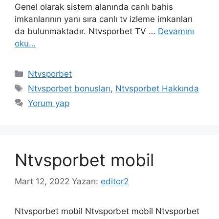
Genel olarak sistem alanında canlı bahis
imkanlarının yanı sıra canlı tv izleme imkanları
da bulunmaktadır. Ntvsporbet TV …
Devamını
oku…
Kategoriler
Ntvsporbet
Etiketler
Ntvsporbet bonusları
,
Ntvsporbet Hakkında
Yorum yap
Ntvsporbet mobil
Mart 12, 2022
Yazarı:
editor2
Ntvsporbet mobil Ntvsporbet mobil Ntvsporbet