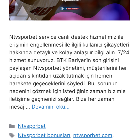
Ntvsporbet service canlı destek hizmetimiz ile
erişimin engellenmesi ile ilgili kullanıcı şikayetleri
hakkında detaylı ve kolay anlaşılır bilgi alın. 7/24
hizmet sunuyoruz. BTK Bariyer’in son girişini
paylaşan Ntvsporbet yönetimi, müşterilerini her
açıdan sıkıntıdan uzak tutmak için hemen
harekete geçeceklerini söyledi. Bu, sorunun
nedenini çözmek için istediğiniz zaman bizimle
iletişime geçmenizi sağlar. Bize her zaman
mesaj …
Devamını oku…
Kategoriler
Ntvsporbet
Etiketler
Ntvsporbet bonusları
,
ntvsporbet com
,