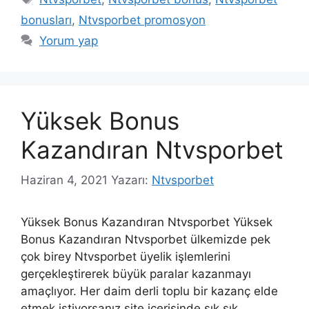
bonusları
,
Ntvsporbet promosyon
Yorum yap
Yüksek Bonus
Kazandıran Ntvsporbet
Haziran 4, 2021
Yazarı:
Ntvsporbet
Yüksek Bonus Kazandıran Ntvsporbet Yüksek
Bonus Kazandıran Ntvsporbet ülkemizde pek
çok birey Ntvsporbet üyelik işlemlerini
gerçekleştirerek büyük paralar kazanmayı
amaçlıyor. Her daim derli toplu bir kazanç elde
etmek istiyorsanız site içerisinde sık sık