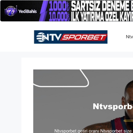
İçeriğe
atla
Ntv