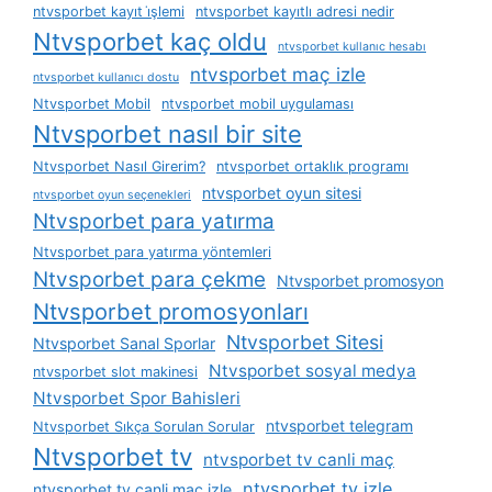
ntvsporbet kayıt i̇şlemi
ntvsporbet kayıtlı adresi nedir
Ntvsporbet kaç oldu
ntvsporbet kullanıc hesabı
ntvsporbet maç izle
ntvsporbet kullanıcı dostu
Ntvsporbet Mobil
ntvsporbet mobil uygulaması
Ntvsporbet nasıl bir site
Ntvsporbet Nasıl Girerim?
ntvsporbet ortaklık programı
ntvsporbet oyun sitesi
ntvsporbet oyun seçenekleri
Ntvsporbet para yatırma
Ntvsporbet para yatırma yöntemleri
Ntvsporbet para çekme
Ntvsporbet promosyon
Ntvsporbet promosyonları
Ntvsporbet Sitesi
Ntvsporbet Sanal Sporlar
Ntvsporbet sosyal medya
ntvsporbet slot makinesi
Ntvsporbet Spor Bahisleri
ntvsporbet telegram
Ntvsporbet Sıkça Sorulan Sorular
Ntvsporbet tv
ntvsporbet tv canli maç
ntvsporbet tv izle
ntvsporbet tv canli maç izle