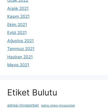
Ocak 2022
Aralık 2021
Kasım 2021
Ekim 2021
Eylül 2021
Ağustos 2021
Temmuz 2021
Haziran 2021
Mayıs 2021
Etiket Bulutu
adresi ntvsporbet
bahis sitesi ntvsporbet