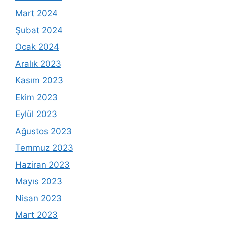
Mart 2024
Şubat 2024
Ocak 2024
Aralık 2023
Kasım 2023
Ekim 2023
Eylül 2023
Ağustos 2023
Temmuz 2023
Haziran 2023
Mayıs 2023
Nisan 2023
Mart 2023