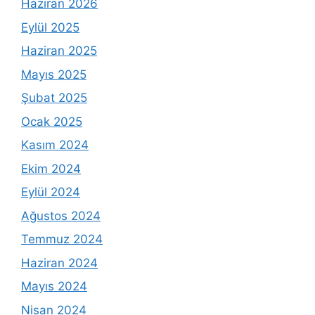
Haziran 2026
Eylül 2025
Haziran 2025
Mayıs 2025
Şubat 2025
Ocak 2025
Kasım 2024
Ekim 2024
Eylül 2024
Ağustos 2024
Temmuz 2024
Haziran 2024
Mayıs 2024
Nisan 2024