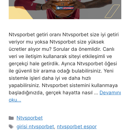
Ntvsporbet getiri oranı Ntvsporbet size iyi getiri
veriyor mu yoksa Ntvsporbet size yüksek
ücretler alıyor mu? Sorular da önemlidir. Canlı
veri ve iletişim kullanarak siteyi etkileşimli ve
gerçekçi hale getirdik. Ayrıca Ntvsporbet öğesi
ile güvenli bir arama odağı bulabilirsiniz. Yeni
sistemle işleri daha iyi ve daha hızlı
yapabilirsiniz. Ntvsporbet sistemini kullanmaya
başladığınızda, gerçek hayatta nasıl …
Devamını
oku…
Kategoriler
Ntvsporbet
Etiketler
girisi ntvsporbet
,
ntvsporbet espor