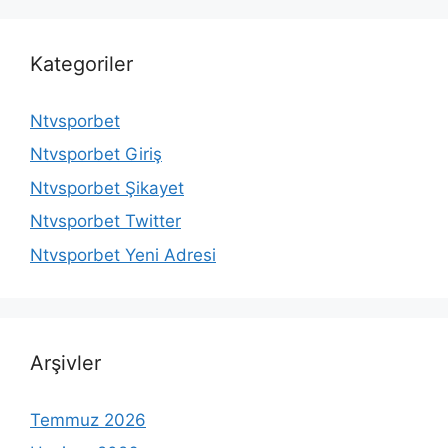
Kategoriler
Ntvsporbet
Ntvsporbet Giriş
Ntvsporbet Şikayet
Ntvsporbet Twitter
Ntvsporbet Yeni Adresi
Arşivler
Temmuz 2026