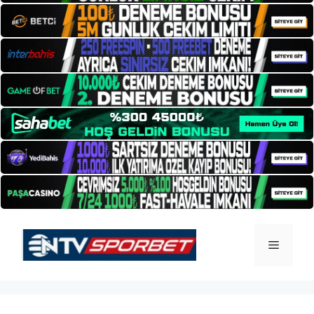
İçeriğe
atla
Menü