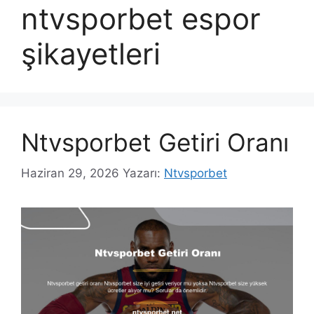
ntvsporbet espor
şikayetleri
Ntvsporbet Getiri Oranı
Haziran 29, 2026
Yazarı:
Ntvsporbet