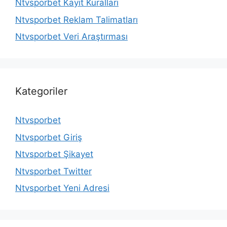
Ntvsporbet Kayıt Kuralları
Ntvsporbet Reklam Talimatları
Ntvsporbet Veri Araştırması
Kategoriler
Ntvsporbet
Ntvsporbet Giriş
Ntvsporbet Şikayet
Ntvsporbet Twitter
Ntvsporbet Yeni Adresi