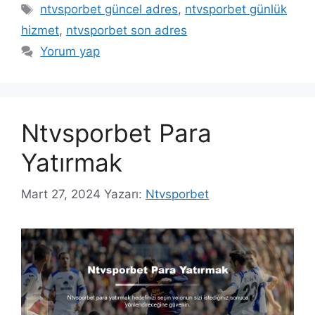
Etiketler
ntvsporbet güncel adres
,
ntvsporbet günlük
hizmet
,
ntvsporbet son adres
Yorum yap
Ntvsporbet Para
Yatırmak
Mart 27, 2024
Yazarı:
Ntvsporbet