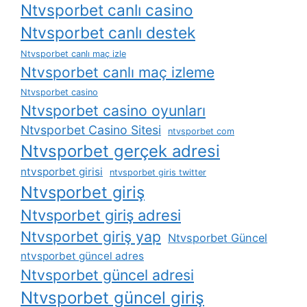
Ntvsporbet canlı casino
Ntvsporbet canlı destek
Ntvsporbet canlı maç izle
Ntvsporbet canlı maç izleme
Ntvsporbet casino
Ntvsporbet casino oyunları
Ntvsporbet Casino Sitesi
ntvsporbet com
Ntvsporbet gerçek adresi
ntvsporbet girisi
ntvsporbet giris twitter
Ntvsporbet giriş
Ntvsporbet giriş adresi
Ntvsporbet giriş yap
Ntvsporbet Güncel
ntvsporbet güncel adres
Ntvsporbet güncel adresi
Ntvsporbet güncel giriş