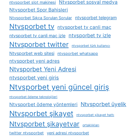
Ntvsporbet sosyal medya
ntvsporbet slot makinesi
Ntvsporbet Spor Bahisleri
ntvsporbet telegram
Ntvsporbet Sıkça Sorulan Sorular
Ntvsporbet tv
ntvsporbet tv canli maç
ntvsporbet tv izle
ntvsporbet tv canli maç izle
Ntvsporbet twitter
ntvsporbet türk kullanıcı
Ntvsporbet web sitesi
ntvsporbet whatsapp
ntvsporbet yeni adres
Ntvsporbet Yeni Adresi
ntvsporbet yeni giris
Ntvsporbet yeni güncel giriş
ntvsporbet ödeme teknolojileri
Ntvsporbet üyelik
Ntvsporbet ödeme yöntemleri
Ntvsporbet şikayet
ntvsporbet şikayet hattı
Ntvsporbet şikayetvar
ortaklıkları
twitter ntvsporbet
yeni adresi ntvsporbet