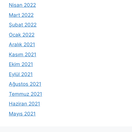
Nisan 2022
Mart 2022
Şubat 2022
Ocak 2022
Aralık 2021
Kasım 2021
Ekim 2021
Eylül 2021
Ağustos 2021
Temmuz 2021
Haziran 2021
Mayıs 2021