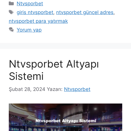
Kategoriler
Ntvsporbet
Etiketler
giris ntvsporbet
,
ntvsporbet güncel adres
,
ntvsporbet para yatırmak
Yorum yap
Ntvsporbet Altyapı
Sistemi
Şubat 28, 2024
Yazarı:
Ntvsporbet