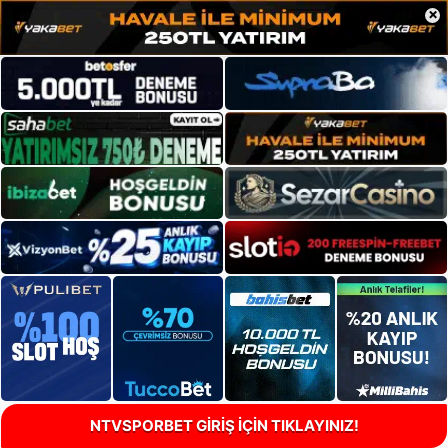
×
NTVSPORBET GİRİŞ İÇİN TIKLAYINIZ!