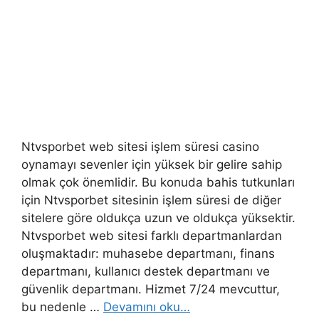
Ntvsporbet web sitesi işlem süresi casino
oynamayı sevenler için yüksek bir gelire sahip
olmak çok önemlidir. Bu konuda bahis tutkunları
için Ntvsporbet sitesinin işlem süresi de diğer
sitelere göre oldukça uzun ve oldukça yüksektir.
Ntvsporbet web sitesi farklı departmanlardan
oluşmaktadır: muhasebe departmanı, finans
departmanı, kullanıcı destek departmanı ve
güvenlik departmanı. Hizmet 7/24 mevcuttur,
bu nedenle …
Devamını oku…