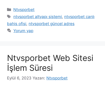
Kategoriler
Ntvsporbet
Etiketler
ntvsporbet altyapı sistemi
,
ntvsporbet canlı
bahis ofisi
,
ntvsporbet güncel adres
Yorum yap
Ntvsporbet Web Sitesi
İşlem Süresi
Eylül 6, 2023
Yazarı:
Ntvsporbet