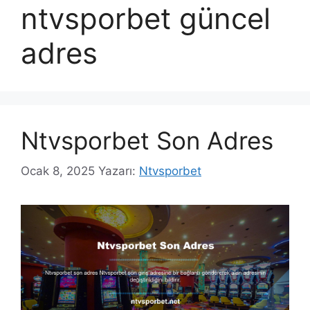
ntvsporbet güncel
adres
Ntvsporbet Son Adres
Ocak 8, 2025
Yazarı:
Ntvsporbet