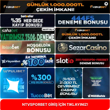
×
NTVSPORBET GİRİŞ İÇİN TIKLAYINIZ!