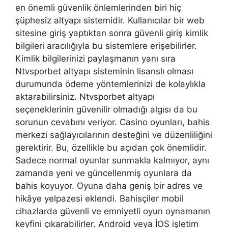
en önemli güvenlik önlemlerinden biri hiç
şüphesiz altyapı sistemidir. Kullanıcılar bir web
sitesine giriş yaptıktan sonra güvenli giriş kimlik
bilgileri aracılığıyla bu sistemlere erişebilirler.
Kimlik bilgilerinizi paylaşmanın yanı sıra
Ntvsporbet altyapı sisteminin lisanslı olması
durumunda ödeme yöntemlerinizi de kolaylıkla
aktarabilirsiniz. Ntvsporbet altyapı
seçeneklerinin güvenilir olmadığı algısı da bu
sorunun cevabını veriyor. Casino oyunları, bahis
merkezi sağlayıcılarının desteğini ve düzenliliğini
gerektirir. Bu, özellikle bu açıdan çok önemlidir.
Sadece normal oyunlar sunmakla kalmıyor, aynı
zamanda yeni ve güncellenmiş oyunlara da
bahis koyuyor. Oyuna daha geniş bir adres ve
hikâye yelpazesi eklendi. Bahisçiler mobil
cihazlarda güvenli ve emniyetli oyun oynamanın
keyfini çıkarabilirler. Android veya İOS işletim