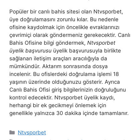
Popüler bir canlı bahis sitesi olan Ntvsporbet,
üye doğrulamasını zorunlu kılar. Bu nedenle
ofisine kaydolmak için öncelikle evraklarınızı
çevrimiçi olarak göndermeniz gerekecektir. Canlı
Bahis Ofisine bilgi göndermek,
Ntvsporbet
üyelik başvurusu
üyelik başvurusuyla birlikte
sağlanan iletişim araçları aracılığıyla da
mümkündür. Aktarım sonrasında dosya
incelenir. Bu ofislerdeki doğrulama işlemi 18
yaşının üzerinde olduğunuzu gösterir. Ayrıca
Canlı Bahis Ofisi giriş bilgilerinizin doğruluğunu
kontrol edecektir. Ntvsporbet üyelik kaydı,
herhangi bir ek gecikmeyi önlemek için
genellikle yalnızca 30 dakika içinde tamamlanır.
Kategoriler
Ntvsporbet