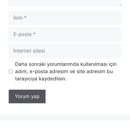
İsim
E-
posta
İnternet
sitesi
Daha sonraki yorumlarımda kullanılması için
adım, e-posta adresim ve site adresim bu
tarayıcıya kaydedilsin.