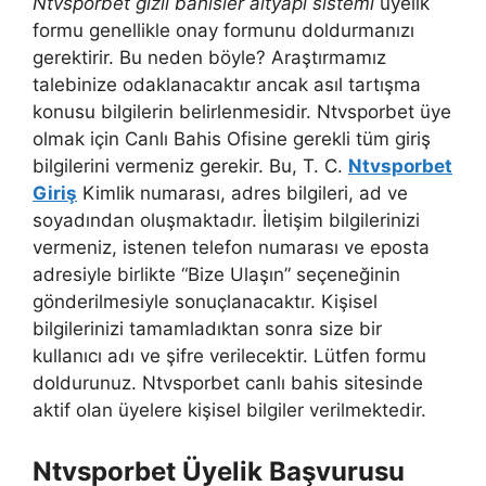
Ntvsporbet gizli bahisler altyapı sistemi
üyelik
formu genellikle onay formunu doldurmanızı
gerektirir. Bu neden böyle? Araştırmamız
talebinize odaklanacaktır ancak asıl tartışma
konusu bilgilerin belirlenmesidir. Ntvsporbet üye
olmak için Canlı Bahis Ofisine gerekli tüm giriş
bilgilerini vermeniz gerekir. Bu, T. C.
Ntvsporbet
Giriş
Kimlik numarası, adres bilgileri, ad ve
soyadından oluşmaktadır. İletişim bilgilerinizi
vermeniz, istenen telefon numarası ve eposta
adresiyle birlikte “Bize Ulaşın” seçeneğinin
gönderilmesiyle sonuçlanacaktır. Kişisel
bilgilerinizi tamamladıktan sonra size bir
kullanıcı adı ve şifre verilecektir. Lütfen formu
doldurunuz. Ntvsporbet canlı bahis sitesinde
aktif olan üyelere kişisel bilgiler verilmektedir.
Ntvsporbet Üyelik Başvurusu