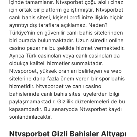
içinde tamamlanır. Ntvsporbet çoğu akıllı cihaz
için ortak bir platform geliştirmiştir. Ntvsporbet
canlı bahis sitesi, kişisel profilinize ilişkin hiçbir
ayrıntıyı dış taraflara açıklamaz. Neden?
Türkiye’nin en güvenilir canlı bahis sitelerinden
biri burada bulunmaktadır. Uzun süredir online
casino pazarına bu şekilde hizmet vermektedir.
Ayrıca Türk casinoları veya canlı casinoları da
oldukça kaliteli hizmetler sunmaktadır.
Ntvsporbet, yüksek oranları belirleyen ve web
sitelerine daha fazla önem veren bir spor bahis
hizmetidir. Ntvsporbet ve canlı casino
bahislerinde canlı bahis sitesi üyelerden bilgi
paylaşmamaktadır. Gizlilik düzenlemeleri de bu
kapsamdadır. Bu senaryoda Ntvsporbet kaydı
sonlandırılacaktır.
Ntvsporbet Gizli Bahisler Altyapı