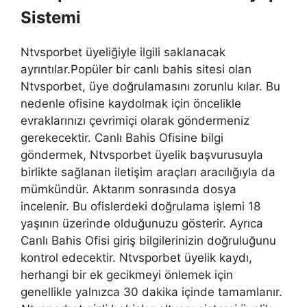
Sistemi
Ntvsporbet üyeliğiyle ilgili saklanacak
ayrıntılar.Popüler bir canlı bahis sitesi olan
Ntvsporbet, üye doğrulamasını zorunlu kılar. Bu
nedenle ofisine kaydolmak için öncelikle
evraklarınızı çevrimiçi olarak göndermeniz
gerekecektir. Canlı Bahis Ofisine bilgi
göndermek, Ntvsporbet üyelik başvurusuyla
birlikte sağlanan iletişim araçları aracılığıyla da
mümkündür. Aktarım sonrasında dosya
incelenir. Bu ofislerdeki doğrulama işlemi 18
yaşının üzerinde olduğunuzu gösterir. Ayrıca
Canlı Bahis Ofisi giriş bilgilerinizin doğruluğunu
kontrol edecektir. Ntvsporbet üyelik kaydı,
herhangi bir ek gecikmeyi önlemek için
genellikle yalnızca 30 dakika içinde tamamlanır.