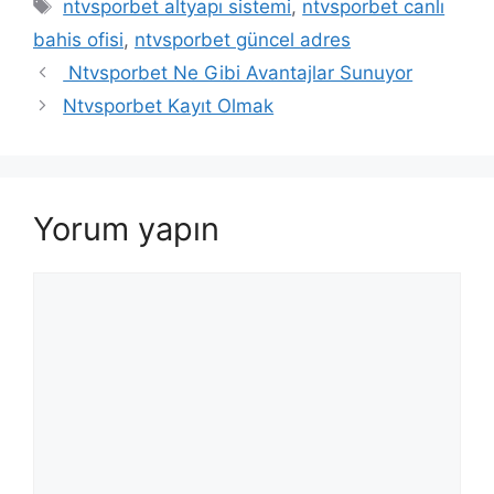
Etiketler
ntvsporbet altyapı sistemi
,
ntvsporbet canlı
bahis ofisi
,
ntvsporbet güncel adres
Ntvsporbet Ne Gibi Avantajlar Sunuyor
Ntvsporbet Kayıt Olmak
Yorum yapın
Yorum