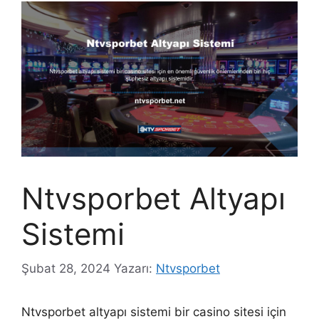
Ntvsporbet Altyapı
Sistemi
Şubat 28, 2024
Yazarı:
Ntvsporbet
Ntvsporbet altyapı sistemi bir casino sitesi için