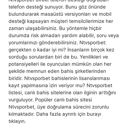
telefon desteği sunuyor. Bunu göz önünde
bulundurarak masaüstü versiyonları ve mobil
desteği kapsayan müşteri temsilcilerimize her
zaman ulaşabilirsiniz. Bu yöntemle hiçbir
durumda risk almadan yardım alabilir, soru veya
yorumlarınızı gönderebilirsiniz. Ntvsporbet:
gerçekten o kadar iyi mi? İnsanların birçok kez
sorduğu sorulardan biri de bu. Yenilikleri ve
potansiyelleri ile oyuncuları mümkün olan her
şekilde memnun eden bahis şirketlerinden
biridir. Ntvsporbet bahislerinin lisanslanması
kayıt yapılmasına izin veriyor mu? Ntvsporbet
listesi, canlı bahis sitelerine olan ilginin arttığını
vurguluyor. Popüler canlı bahis sitesi
Ntvsporbet, üye doğrulama sürecini zorunlu
kılmaktadır. Daha fazla ayrıntı için burayı
tıklayın.