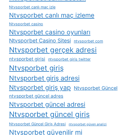
Ntvsporbet canlı maç izle
Ntvsporbet canlı maç izleme
Ntvsporbet casino
Ntvsporbet casino oyunları
Ntvsporbet Casino Sitesi
ntvsporbet com
Ntvsporbet gerçek adresi
ntvsporbet girisi
ntvsporbet giris twitter
Ntvsporbet giriş
Ntvsporbet giriş adresi
Ntvsporbet giriş yap
Ntvsporbet Güncel
ntvsporbet güncel adres
Ntvsporbet güncel adresi
Ntvsporbet güncel giriş
Ntvsporbet Güncel Giriş Adresi
ntvsporbet güven analizi
Ntvsporbet güvenilir mi