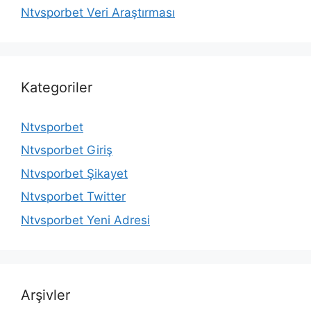
Ntvsporbet Veri Araştırması
Kategoriler
Ntvsporbet
Ntvsporbet Giriş
Ntvsporbet Şikayet
Ntvsporbet Twitter
Ntvsporbet Yeni Adresi
Arşivler