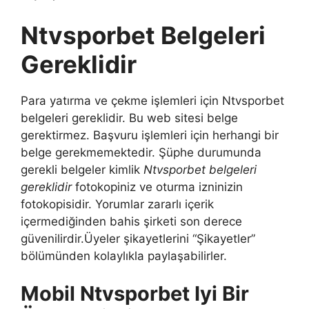
Ntvsporbet Belgeleri
Gereklidir
Para yatırma ve çekme işlemleri için Ntvsporbet
belgeleri gereklidir. Bu web sitesi belge
gerektirmez. Başvuru işlemleri için herhangi bir
belge gerekmemektedir. Şüphe durumunda
gerekli belgeler kimlik
Ntvsporbet belgeleri
gereklidir
fotokopiniz ve oturma izninizin
fotokopisidir. Yorumlar zararlı içerik
içermediğinden bahis şirketi son derece
güvenilirdir.Üyeler şikayetlerini “Şikayetler”
bölümünden kolaylıkla paylaşabilirler.
Mobil Ntvsporbet Iyi Bir