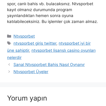
spor, canlı bahis vb. bulacaksınız. Ntvsporbet
kayıt olmanız durumunda program
yayınlandıktan hemen sonra oyuna
katılabileceksiniz. Bu işlemler çok zaman almaz.
Kategoriler
Ntvsporbet
Etiketler
ntvsporbet giris twitter
,
ntvsporbet i̇yi bir
üne sahiptir
,
ntvsporbet lisanslı casino oyunları
nelerdir
Sanal Ntvsporbet Bahis Nasıl Oynanır
Ntvsporbet Üyeler
Yorum yapın