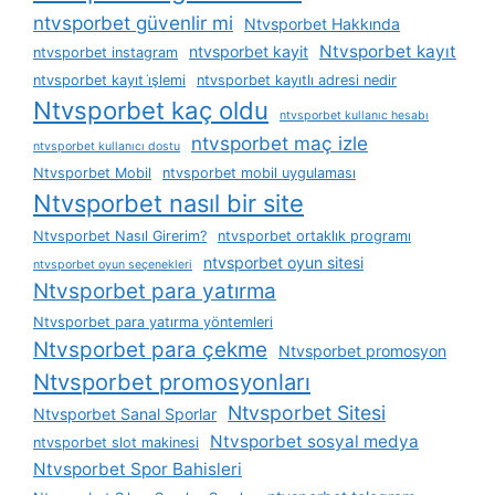
ntvsporbet güvenlir mi
Ntvsporbet Hakkında
Ntvsporbet kayıt
ntvsporbet kayit
ntvsporbet instagram
ntvsporbet kayıt i̇şlemi
ntvsporbet kayıtlı adresi nedir
Ntvsporbet kaç oldu
ntvsporbet kullanıc hesabı
ntvsporbet maç izle
ntvsporbet kullanıcı dostu
Ntvsporbet Mobil
ntvsporbet mobil uygulaması
Ntvsporbet nasıl bir site
Ntvsporbet Nasıl Girerim?
ntvsporbet ortaklık programı
ntvsporbet oyun sitesi
ntvsporbet oyun seçenekleri
Ntvsporbet para yatırma
Ntvsporbet para yatırma yöntemleri
Ntvsporbet para çekme
Ntvsporbet promosyon
Ntvsporbet promosyonları
Ntvsporbet Sitesi
Ntvsporbet Sanal Sporlar
Ntvsporbet sosyal medya
ntvsporbet slot makinesi
Ntvsporbet Spor Bahisleri