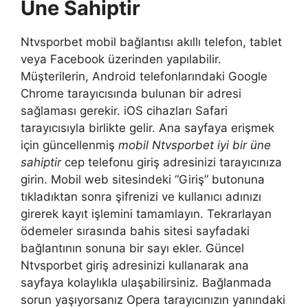
Üne Sahiptir
Ntvsporbet mobil bağlantısı akıllı telefon, tablet
veya Facebook üzerinden yapılabilir.
Müşterilerin, Android telefonlarındaki Google
Chrome tarayıcısında bulunan bir adresi
sağlaması gerekir. iOS cihazları Safari
tarayıcısıyla birlikte gelir. Ana sayfaya erişmek
için güncellenmiş
mobil Ntvsporbet iyi bir üne
sahiptir
cep telefonu giriş adresinizi tarayıcınıza
girin. Mobil web sitesindeki “Giriş” butonuna
tıkladıktan sonra şifrenizi ve kullanıcı adınızı
girerek kayıt işlemini tamamlayın. Tekrarlayan
ödemeler sırasında bahis sitesi sayfadaki
bağlantının sonuna bir sayı ekler. Güncel
Ntvsporbet giriş adresinizi kullanarak ana
sayfaya kolaylıkla ulaşabilirsiniz. Bağlanmada
sorun yaşıyorsanız Opera tarayıcınızın yanındaki