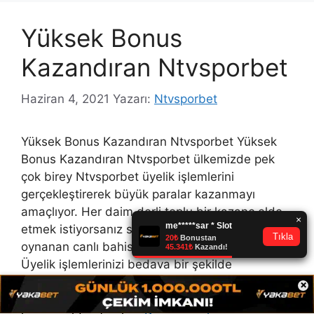
Yüksek Bonus
Kazandıran Ntvsporbet
Haziran 4, 2021
Yazarı:
Ntvsporbet
Yüksek Bonus Kazandıran Ntvsporbet Yüksek
Bonus Kazandıran Ntvsporbet ülkemizde pek
çok birey Ntvsporbet üyelik işlemlerini
gerçekleştirerek büyük paralar kazanmayı
amaçlıyor. Her daim derli toplu bir kazanç elde
etmek istiyorsanız site içerisinde sık sık
oynanan canlı bahis oyunlarına katılabilirsiniz.
Üyelik işlemlerinizi bedava bir şekilde
gerçekleştirerek an para kazanmaya
×
başlayabilirsiniz. Bahis oyunlarından daha çok