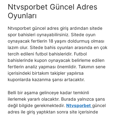
Ntvsporbet Güncel Adres
Oyunları
Ntvsporbet güncel adres giriş ardından sitede
spor bahisleri oynayabilirsiniz. Sitede oyun
oynayacak fertlerin 18 yaşını doldurmuş olması
lazım olur. Sitede bahis oyunları arasında en çok
tercih edileni futbol bahisleridir. Futbol
bahislerinde kupon oynayacak belirleme edilen
fertlerin analiz yapması önemlidir. Takımın sene
içerisindeki birtakım takipler yapılırsa
kuponlarda kazanma şansı artacaktır.
Belli bir aşama gelinceye kadar temkinli
ilerlemek yararlı olacaktır. Burada yalnızca şans
değil bilgide gerekmektedir.
Ntvsporbet
güncel
adres ile giriş yaptıktan sonra site içerisinde