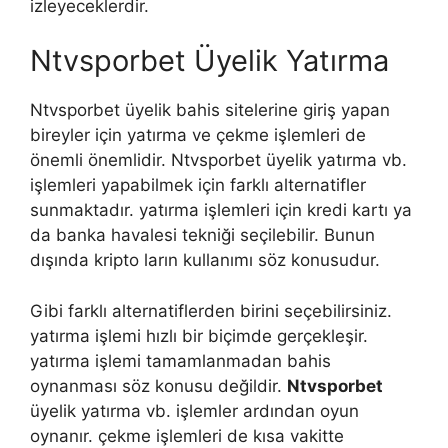
izleyeceklerdir.
Ntvsporbet Üyelik Yatırma
Ntvsporbet üyelik bahis sitelerine giriş yapan
bireyler için yatırma ve çekme işlemleri de
önemli önemlidir. Ntvsporbet üyelik yatırma vb.
işlemleri yapabilmek için farklı alternatifler
sunmaktadır. yatırma işlemleri için kredi kartı ya
da banka havalesi tekniği seçilebilir. Bunun
dışında kripto ların kullanımı söz konusudur.
Gibi farklı alternatiflerden birini seçebilirsiniz.
yatırma işlemi hızlı bir biçimde gerçekleşir.
yatırma işlemi tamamlanmadan bahis
oynanması söz konusu değildir.
Ntvsporbet
üyelik yatırma vb. işlemler ardından oyun
oynanır. çekme işlemleri de kısa vakitte