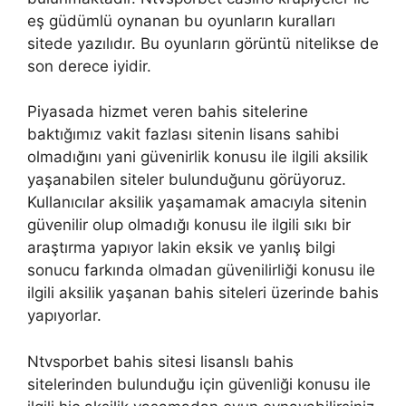
eş güdümlü oynanan bu oyunların kuralları
sitede yazılıdır. Bu oyunların görüntü nitelikse de
son derece iyidir.
Piyasada hizmet veren bahis sitelerine
baktığımız vakit fazlası sitenin lisans sahibi
olmadığını yani güvenirlik konusu ile ilgili aksilik
yaşanabilen siteler bulunduğunu görüyoruz.
Kullanıcılar aksilik yaşamamak amacıyla sitenin
güvenilir olup olmadığı konusu ile ilgili sıkı bir
araştırma yapıyor lakin eksik ve yanlış bilgi
sonucu farkında olmadan güvenilirliği konusu ile
ilgili aksilik yaşanan bahis siteleri üzerinde bahis
yapıyorlar.
Ntvsporbet bahis sitesi lisanslı bahis
sitelerinden bulunduğu için güvenliği konusu ile