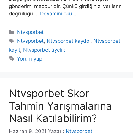
gönderimi mecburidir. Çünkü girdiğinizi verilerin
doğruluğu …
Devamını oku…
Kategoriler
Ntvsporbet
Etiketler
Ntvsporbet
,
Ntvsporbet kaydol
,
Ntvsporbet
kayıt
,
Ntvsporbet üyelik
Yorum yap
Ntvsporbet Skor
Tahmin Yarışmalarına
Nasıl Katılabilirim?
Haziran 9, 2021
Yazarı:
Ntvsporbet