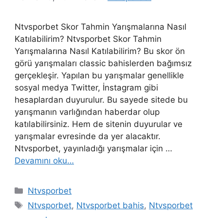
Ntvsporbet Skor Tahmin Yarışmalarına Nasıl
Katılabilirim? Ntvsporbet Skor Tahmin
Yarışmalarına Nasıl Katılabilirim? Bu skor ön
görü yarışmaları classic bahislerden bağımsız
gerçekleşir. Yapılan bu yarışmalar genellikle
sosyal medya Twitter, İnstagram gibi
hesaplardan duyurulur. Bu sayede sitede bu
yarışmanın varlığından haberdar olup
katılabilirsiniz. Hem de sitenin duyurular ve
yarışmalar evresinde da yer alacaktır.
Ntvsporbet, yayınladığı yarışmalar için …
Devamını oku…
Kategoriler
Ntvsporbet
Etiketler
Ntvsporbet
,
Ntvsporbet bahis
,
Ntvsporbet