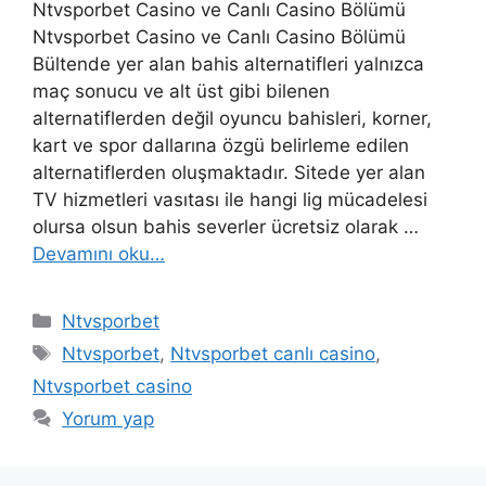
Ntvsporbet Casino ve Canlı Casino Bölümü
Ntvsporbet Casino ve Canlı Casino Bölümü
Bültende yer alan bahis alternatifleri yalnızca
maç sonucu ve alt üst gibi bilenen
alternatiflerden değil oyuncu bahisleri, korner,
kart ve spor dallarına özgü belirleme edilen
alternatiflerden oluşmaktadır. Sitede yer alan
TV hizmetleri vasıtası ile hangi lig mücadelesi
olursa olsun bahis severler ücretsiz olarak …
Devamını oku…
Kategoriler
Ntvsporbet
Etiketler
Ntvsporbet
,
Ntvsporbet canlı casino
,
Ntvsporbet casino
Yorum yap