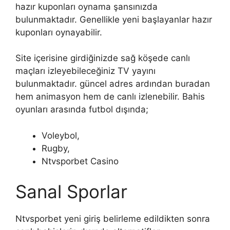
hazır kuponları oynama şansınızda
bulunmaktadır. Genellikle yeni başlayanlar hazır
kuponları oynayabilir.
Site içerisine girdiğinizde sağ köşede canlı
maçları izleyebileceğiniz TV yayını
bulunmaktadır. güncel adres ardından buradan
hem animasyon hem de canlı izlenebilir. Bahis
oyunları arasında futbol dışında;
Voleybol,
Rugby,
Ntvsporbet Casino
Sanal Sporlar
Ntvsporbet yeni giriş belirleme edildikten sonra