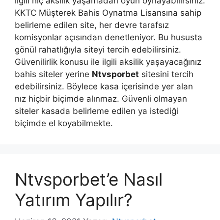
ilgili hiç aksilik yaşamadan oyun oynayabilirsiniz.
KKTC Müşterek Bahis Oynatma Lisansına sahip
belirleme edilen site, her devre tarafsız
komisyonlar açısından denetleniyor. Bu hususta
gönül rahatlığıyla siteyi tercih edebilirsiniz.
Güvenilirlik konusu ile ilgili aksilik yaşayacağınız
bahis siteler yerine
Ntvsporbet
sitesini tercih
edebilirsiniz. Böylece kasa içerisinde yer alan
nız hiçbir biçimde alınmaz. Güvenli olmayan
siteler kasada belirleme edilen ya istediği
biçimde el koyabilmekte.
Ntvsporbet’e Nasıl
Yatırım Yapılır?