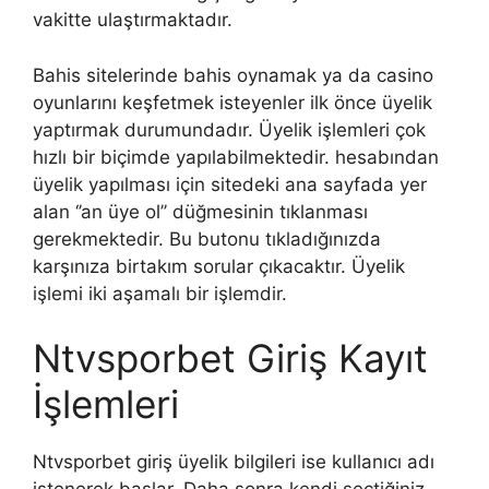
vakitte ulaştırmaktadır.
Bahis sitelerinde bahis oynamak ya da casino
oyunlarını keşfetmek isteyenler ilk önce üyelik
yaptırmak durumundadır. Üyelik işlemleri çok
hızlı bir biçimde yapılabilmektedir. hesabından
üyelik yapılması için sitedeki ana sayfada yer
alan ‘’an üye ol’’ düğmesinin tıklanması
gerekmektedir. Bu butonu tıkladığınızda
karşınıza birtakım sorular çıkacaktır. Üyelik
işlemi iki aşamalı bir işlemdir.
Ntvsporbet Giriş Kayıt
İşlemleri
Ntvsporbet giriş üyelik bilgileri ise kullanıcı adı