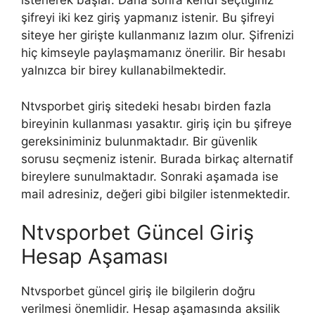
istenerek başlar. Daha sonra kendi seçtiğiniz
şifreyi iki kez giriş yapmanız istenir. Bu şifreyi
siteye her girişte kullanmanız lazım olur. Şifrenizi
hiç kimseyle paylaşmamanız önerilir. Bir hesabı
yalnızca bir birey kullanabilmektedir.
Ntvsporbet giriş sitedeki hesabı birden fazla
bireyinin kullanması yasaktır. giriş için bu şifreye
gereksiniminiz bulunmaktadır. Bir güvenlik
sorusu seçmeniz istenir. Burada birkaç alternatif
bireylere sunulmaktadır. Sonraki aşamada ise
mail adresiniz, değeri gibi bilgiler istenmektedir.
Ntvsporbet Güncel Giriş
Hesap Aşaması
Ntvsporbet güncel giriş ile bilgilerin doğru
verilmesi önemlidir. Hesap aşamasında aksilik