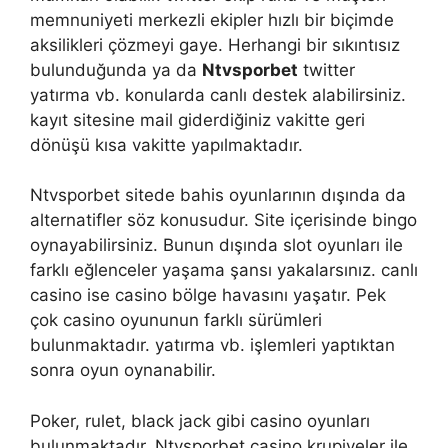
memnuniyeti merkezli ekipler hızlı bir biçimde
aksilikleri çözmeyi gaye. Herhangi bir sıkıntısız
bulunduğunda ya da
Ntvsporbet
twitter
yatırma vb. konularda canlı destek alabilirsiniz.
kayıt sitesine mail giderdiğiniz vakitte geri
dönüşü kısa vakitte yapılmaktadır.
Ntvsporbet sitede bahis oyunlarının dışında da
alternatifler söz konusudur. Site içerisinde bingo
oynayabilirsiniz. Bunun dışında slot oyunları ile
farklı eğlenceler yaşama şansı yakalarsınız. canlı
casino ise casino bölge havasını yaşatır. Pek
çok casino oyununun farklı sürümleri
bulunmaktadır. yatırma vb. işlemleri yaptıktan
sonra oyun oynanabilir.
Poker, rulet, black jack gibi casino oyunları
bulunmaktadır. Ntvsporbet casino krupiyeler ile