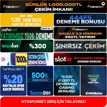
×
NTVSPORBET GİRİŞ İÇİN TIKLAYINIZ!