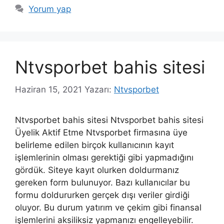
Yorum yap
Ntvsporbet bahis sitesi
Haziran 15, 2021
Yazarı:
Ntvsporbet
Ntvsporbet bahis sitesi Ntvsporbet bahis sitesi
Üyelik Aktif Etme Ntvsporbet firmasına üye
belirleme edilen birçok kullanıcının kayıt
işlemlerinin olması gerektiği gibi yapmadığını
gördük. Siteye kayıt olurken doldurmanız
gereken form bulunuyor. Bazı kullanıcılar bu
formu doldururken gerçek dışı veriler girdiği
oluyor. Bu durum yatırım ve çekim gibi finansal
işlemlerini aksiliksiz yapmanızı engelleyebilir.