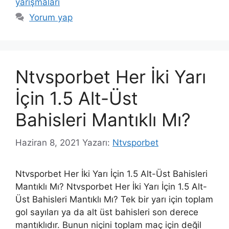
yarışmaları
Yorum yap
Ntvsporbet Her İki Yarı
İçin 1.5 Alt-Üst
Bahisleri Mantıklı Mı?
Haziran 8, 2021
Yazarı:
Ntvsporbet
Ntvsporbet Her İki Yarı İçin 1.5 Alt-Üst Bahisleri
Mantıklı Mı? Ntvsporbet Her İki Yarı İçin 1.5 Alt-
Üst Bahisleri Mantıklı Mı? Tek bir yarı için toplam
gol sayıları ya da alt üst bahisleri son derece
mantıklıdır. Bunun niçini toplam maç için değil