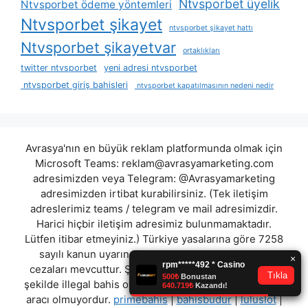
Ntvsporbet üyelik
Ntvsporbet ödeme yöntemleri
Ntvsporbet şikayet
ntvsporbet şikayet hattı
Ntvsporbet şikayetvar
ortaklıkları
twitter ntvsporbet
yeni adresi ntvsporbet
ntvsporbet giriş bahisleri
ntvsporbet kapatılmasının nedeni nedir
Avrasya'nın en büyük reklam platformunda olmak için
Microsoft Teams:
reklam@avrasyamarketing.com
adresimizden veya Telegram: @Avrasyamarketing
adresimizden irtibat kurabilirsiniz. (Tek iletişim
adreslerimiz teams / telegram ve mail adresimizdir.
Harici hiçbir iletişim adresimiz bulunmamaktadır.
Lütfen itibar etmeyiniz.) Türkiye yasalarına göre 7258
sayılı kanun uyarınca yasa dışı bahis oynamanın
cezaları mevcuttur. Şu an bulunduğunuz site hiç bir
şekilde illegal bahis oyunları oynatmıyor ve oynamaya
aracı olmuyordur.
primebahis
|
bahisbudur
|
luluslot
|