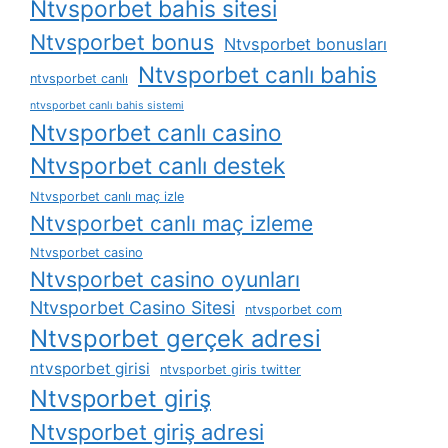
Ntvsporbet bahis sitesi
Ntvsporbet bonus
Ntvsporbet bonusları
Ntvsporbet canlı bahis
ntvsporbet canlı
ntvsporbet canlı bahis sistemi
Ntvsporbet canlı casino
Ntvsporbet canlı destek
Ntvsporbet canlı maç izle
Ntvsporbet canlı maç izleme
Ntvsporbet casino
Ntvsporbet casino oyunları
Ntvsporbet Casino Sitesi
ntvsporbet com
Ntvsporbet gerçek adresi
ntvsporbet girisi
ntvsporbet giris twitter
Ntvsporbet giriş
Ntvsporbet giriş adresi