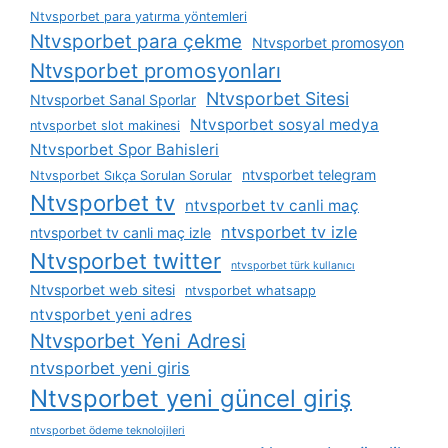
Ntvsporbet para yatırma yöntemleri
Ntvsporbet para çekme
Ntvsporbet promosyon
Ntvsporbet promosyonları
Ntvsporbet Sitesi
Ntvsporbet Sanal Sporlar
Ntvsporbet sosyal medya
ntvsporbet slot makinesi
Ntvsporbet Spor Bahisleri
ntvsporbet telegram
Ntvsporbet Sıkça Sorulan Sorular
Ntvsporbet tv
ntvsporbet tv canli maç
ntvsporbet tv izle
ntvsporbet tv canli maç izle
Ntvsporbet twitter
ntvsporbet türk kullanıcı
Ntvsporbet web sitesi
ntvsporbet whatsapp
ntvsporbet yeni adres
Ntvsporbet Yeni Adresi
ntvsporbet yeni giris
Ntvsporbet yeni güncel giriş
ntvsporbet ödeme teknolojileri