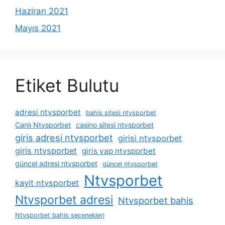
Haziran 2021
Mayıs 2021
Etiket Bulutu
adresi ntvsporbet
bahis sitesi ntvsporbet
Canlı Ntvsporbet
casino sitesi ntvsporbet
giris adresi ntvsporbet
girisi ntvsporbet
giris ntvsporbet
giris yap ntvsporbet
güncel adresi ntvsporbet
güncel ntvsporbet
Ntvsporbet
kayit ntvsporbet
Ntvsporbet adresi
Ntvsporbet bahis
Ntvsporbet bahis seçenekleri