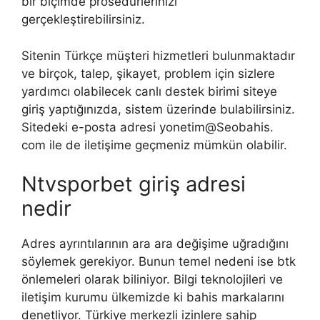
bir biçimde prosedürlerinizi
gerçekleştirebilirsiniz.
Sitenin Türkçe müşteri hizmetleri bulunmaktadır
ve birçok, talep, şikayet, problem için sizlere
yardımcı olabilecek canlı destek birimi siteye
giriş yaptığınızda, sistem üzerinde bulabilirsiniz.
Sitedeki e-posta adresi yonetim@Seobahis.
com ile de iletişime geçmeniz mümkün olabilir.
Ntvsporbet giriş adresi
nedir
Adres ayrıntılarının ara ara değişime uğradığını
söylemek gerekiyor. Bunun temel nedeni ise btk
önlemeleri olarak biliniyor. Bilgi teknolojileri ve
iletişim kurumu ülkemizde ki bahis markalarını
denetliyor. Türkiye merkezli izinlere sahip