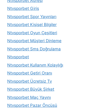
Ntvsporbet Adresi
Ntvsporbet Giriş
Ntvsporbet Spor Yayınları
Ntvsporbet Kişisel Bilgiler
Ntvsporbet Oyun Çeşitleri
Ntvsporbet Müşteri Dinleme
Ntvsporbet Sms Doğrulama
Ntvsporbet
Ntvsporbet Kullanım Kolaylığı
Ntvsporbet Getiri Oranı
Ntvsporbet Ücretsiz Tv
Ntvsporbet Büyük Şirket
Ntvsporbet Maç Yayını
Ntvsporbet Pazar Öncüsü