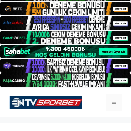
İçeriğe
atla
Menü