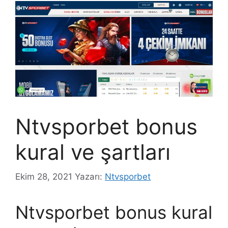
Ntvsporbet bonus
kural ve şartları
Ekim 28, 2021
Yazarı:
Ntvsporbet
Ntvsporbet bonus kural