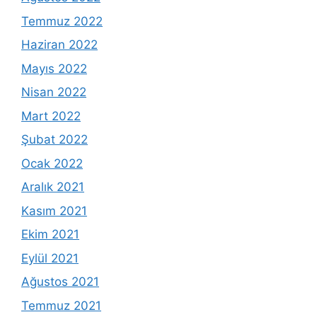
Temmuz 2022
Haziran 2022
Mayıs 2022
Nisan 2022
Mart 2022
Şubat 2022
Ocak 2022
Aralık 2021
Kasım 2021
Ekim 2021
Eylül 2021
Ağustos 2021
Temmuz 2021