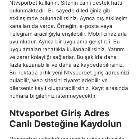
Ntvsporbet kullanın. Sitenin canlı destek hattı
bulunmaktadır. Bu sayede dilediğiniz gibi
etkileşimde bulunabilirsiniz. Ayrıca dış etkileşim
kanalları da vardır. Örneğin, e-posta veya
Telegram aracılığıyla erişilebilir. Mobil cihazlarla
uyumludur. Ayrıca bir uygulama geliştirdi. Bu
uygulamaları rahatlıkla kullanabilirsiniz. Yatırım
ve zarar kolaylığı sağlarlar. Bu şekilde daha
fazla kazanabilir ve daha az kaybedebilirsiniz.
Bu noktada artık yeni Ntvsporbet giriş adresinizi
bulabilir, web sitesini ziyaret edebilir ve
dilerseniz kayıt oluşturabilirsiniz. Kayıt sırasında
numara bilgileriniz istenmeyecektir.
Ntvsporbet Giriş Adres
Canlı Desteğine Kaydolun
Ntvsporbet yolculuğuna yeni bir giriş adresiyle