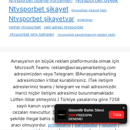
Ntvsporbet üyelik
Ntvsporbet ödeme yöntemleri
Ntvsporbet şikayet
ntvsporbet şikayet hattı
Ntvsporbet şikayetvar
ortaklıkları
twitter ntvsporbet
yeni adresi ntvsporbet
ntvsporbet giriş bahisleri
ntvsporbet kapatılmasının nedeni nedir
Avrasya'nın en büyük reklam platformunda olmak için
Microsoft Teams:
reklam@avrasyamarketing.com
adresimizden veya Telegram: @Avrasyamarketing
adresimizden irtibat kurabilirsiniz. (Tek iletişim
adreslerimiz teams / telegram ve mail adresimizdir.
Harici hiçbir iletişim adresimiz bulunmamaktadır.
Lütfen itibar etmeyiniz.) Türkiye yasalarına göre 7258
sayılı kanun uyarınca yasa dışı bahis oynamanın
cezaları mevcuttur. Şu an bulunduğunuz site hiç bir
şekilde illegal bahis oyunları oynatmıyor ve oynamaya
aracı olmuyordur.
primebahis
|
bahisbudur
|
luluslot
|