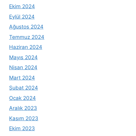
Ekim 2024
Eylül 2024
Ağustos 2024
Temmuz 2024
Haziran 2024
Mayıs 2024
Nisan 2024
Mart 2024
Şubat 2024
Ocak 2024
Aralık 2023
Kasım 2023
Ekim 2023