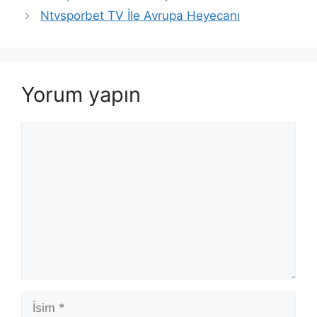
Ntvsporbet TV İle Avrupa Heyecanı
Yorum yapın
Yorum
İsim