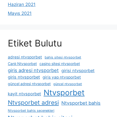
Haziran 2021
Mayıs 2021
Etiket Bulutu
adresi ntvsporbet
bahis sitesi ntvsporbet
Canlı Ntvsporbet
casino sitesi ntvsporbet
giris adresi ntvsporbet
girisi ntvsporbet
giris ntvsporbet
giris yap ntvsporbet
güncel adresi ntvsporbet
güncel ntvsporbet
Ntvsporbet
kayit ntvsporbet
Ntvsporbet adresi
Ntvsporbet bahis
Ntvsporbet bahis seçenekleri