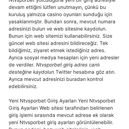
devam ettiğini lütfen unutmayın, çünkü bu
kuruluş yalnızca casino oyunları sunduğu için
yasaklanmıştır. Bundan sonra, mevcut numara
adresinizi bulun ve web sitesine kaydolun.
Bunun için web sitemizi kullanabilirsiniz. Size
güncel web sitesi adresini bildireceğiz. Tek
bildiğimiz, ziyaret etmek istediğiniz adres.
Ayrıca sosyal medya hesapları için yeni adresler
de verdiler.
Ntvsporbet giriş adres canlı
desteğine kaydolun
Twitter hesabına göz atın.
Ayrıca mevcut adresinizi buradan kontrol
edebilirsiniz.
Yeni Ntvsporbet Giriş Ayarları Yeni Ntvsporbet
Giriş Ayarları Web sitesi tarafından belirlenen
giriş işlemi sırasında mevcut adrese ek olarak
yeni Ntvsporbet giriş ayarları görüntülenebilir.