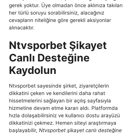
gerek yoktur. Üye olmadan önce aklınıza takılan
her türlü soruyu sorabilirsiniz, alacağınız
cevapların niteliğine göre gerekli aksiyonlar
alınacaktır.
Ntvsporbet Şikayet
Canlı Desteğine
Kaydolun
Ntvsporbet sayesinde şirket, ziyaretçilerin
dikkatini çeken ve kendilerini daha rahat
hissetmelerini sağlayan bir açılış sayfasıyla
hizmetine devam etme kararı aldı. Platformda
hızla dolaşabilirsiniz ve kullanıcı dostu arayüzü
dikkatinizi çekmez. Hemen siteyi araştırmaya
başlayabilir,
Ntvsporbet şikayet canlı desteğine