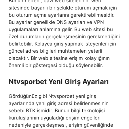
Bunun nedeni, bazı web sitelerinin, web
sitesinde başarılı bir şekilde oturum açmak için
bu oturum açma ayarlarını gerektirebilmesidir.
Bu ayarlar genellikle DNS ayarları ve VPN
uygulamaları anlamına gelir. Bu web sitesi bu
özel durumların gerçekleşmesinin gerekmediğini
belirtebilir. Kolayca giriş yapmak isteyenler için
güncel adres bilgileri muhtemelen yeterli
olacaktır. Bir web sitesine erişim kolaylığının
önemli bir göstergesi olduğu söylenebilir.
Ntvsporbet Yeni Giriş Ayarları
Gördüğünüz gibi Ntvsporbet yeni giriş
ayarlarında yeni giriş adresi belirlenmesinin
sebebi BTK ismidir. Bunun bilgi teknolojisi
kuruluşlarının uyguladığı erişim engelleri
nedeniyle gerçekleşmesi, erişim güvenliğinde