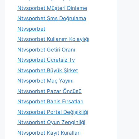
Ntvsporbet Müşteri Dinleme
Ntvsporbet Sms Doğrulama
Ntvsporbet
Ntvsporbet Kullanım Kolaylığı
Ntvsporbet Getiri Oranı
Ntvsporbet Ücretsiz Tv
Ntvsporbet Büyük Şirket
Ntvsporbet Maç Yayını
Ntvsporbet Pazar Öncüsü
Ntvsporbet Bahis Fırsatları
Ntvsporbet Portal Değişikliği
Ntvsporbet Oyun Zenginliği
Ntvsporbet Kayıt Kuralları