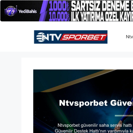
İçeriğe
atla
Ntv