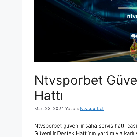
Ntvsporbet Güven
Hattı
Mart 23, 2024
Yazarı:
Ntvsporbet
Ntvsporbet güvenilir saha servis hattı cas
Güvenilir Destek Hattı’nın yardımıyla karlı