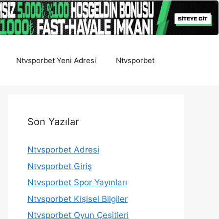
Ntvsporbet Yeni Adresi
Ntvsporbet
Son Yazılar
Ntvsporbet Adresi
Ntvsporbet Giriş
Ntvsporbet Spor Yayınları
Ntvsporbet Kişisel Bilgiler
Ntvsporbet Oyun Çeşitleri