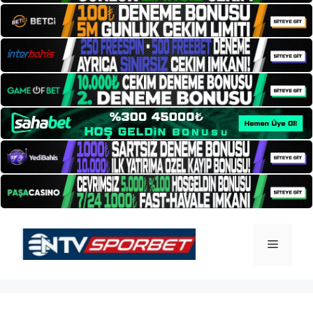
İçeriğe
atla
Menü