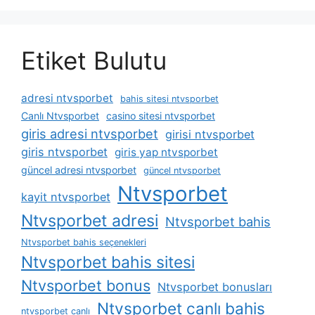
Etiket Bulutu
adresi ntvsporbet
bahis sitesi ntvsporbet
Canlı Ntvsporbet
casino sitesi ntvsporbet
giris adresi ntvsporbet
girisi ntvsporbet
giris ntvsporbet
giris yap ntvsporbet
güncel adresi ntvsporbet
güncel ntvsporbet
Ntvsporbet
kayit ntvsporbet
Ntvsporbet adresi
Ntvsporbet bahis
Ntvsporbet bahis seçenekleri
Ntvsporbet bahis sitesi
Ntvsporbet bonus
Ntvsporbet bonusları
Ntvsporbet canlı bahis
ntvsporbet canlı