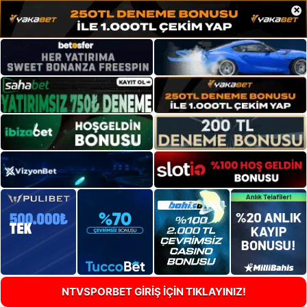
×
NTVSPORBET GİRİŞ İÇİN TIKLAYINIZ!