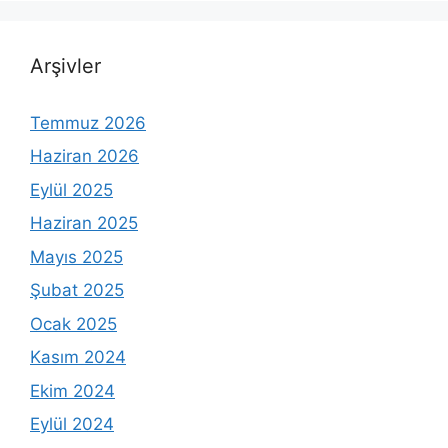
Arşivler
Temmuz 2026
Haziran 2026
Eylül 2025
Haziran 2025
Mayıs 2025
Şubat 2025
Ocak 2025
Kasım 2024
Ekim 2024
Eylül 2024