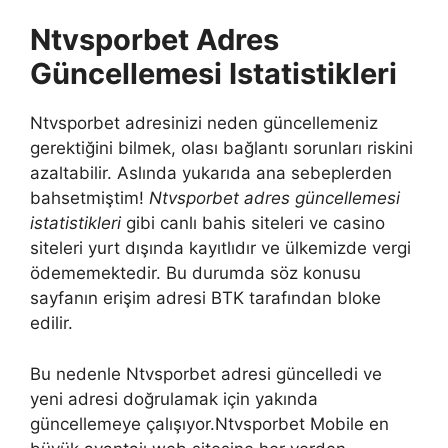
Ntvsporbet Adres
Güncellemesi Istatistikleri
Ntvsporbet adresinizi neden güncellemeniz
gerektiğini bilmek, olası bağlantı sorunları riskini
azaltabilir. Aslında yukarıda ana sebeplerden
bahsetmiştim!
Ntvsporbet adres güncellemesi
istatistikleri
gibi canlı bahis siteleri ve casino
siteleri yurt dışında kayıtlıdır ve ülkemizde vergi
ödememektedir. Bu durumda söz konusu
sayfanın erişim adresi BTK tarafından bloke
edilir.
Bu nedenle Ntvsporbet adresi güncelledi ve
yeni adresi doğrulamak için yakında
güncellemeye çalışıyor.Ntvsporbet Mobile en