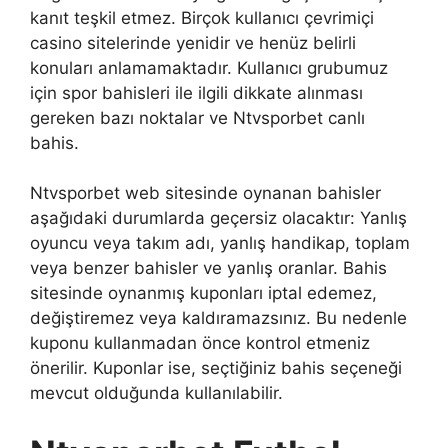
kanıt teşkil etmez. Birçok kullanıcı çevrimiçi
casino sitelerinde yenidir ve henüz belirli
konuları anlamamaktadır. Kullanıcı grubumuz
için spor bahisleri ile ilgili dikkate alınması
gereken bazı noktalar ve Ntvsporbet canlı
bahis.
Ntvsporbet web sitesinde oynanan bahisler
aşağıdaki durumlarda geçersiz olacaktır: Yanlış
oyuncu veya takım adı, yanlış handikap, toplam
veya benzer bahisler ve yanlış oranlar. Bahis
sitesinde oynanmış kuponları iptal edemez,
değiştiremez veya kaldıramazsınız. Bu nedenle
kuponu kullanmadan önce kontrol etmeniz
önerilir. Kuponlar ise, seçtiğiniz bahis seçeneği
mevcut olduğunda kullanılabilir.