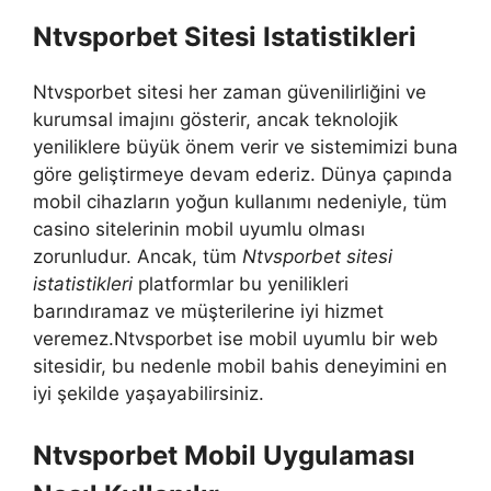
Ntvsporbet Sitesi Istatistikleri
Ntvsporbet sitesi her zaman güvenilirliğini ve
kurumsal imajını gösterir, ancak teknolojik
yeniliklere büyük önem verir ve sistemimizi buna
göre geliştirmeye devam ederiz. Dünya çapında
mobil cihazların yoğun kullanımı nedeniyle, tüm
casino sitelerinin mobil uyumlu olması
zorunludur. Ancak, tüm
Ntvsporbet sitesi
istatistikleri
platformlar bu yenilikleri
barındıramaz ve müşterilerine iyi hizmet
veremez.Ntvsporbet ise mobil uyumlu bir web
sitesidir, bu nedenle mobil bahis deneyimini en
iyi şekilde yaşayabilirsiniz.
Ntvsporbet Mobil Uygulaması