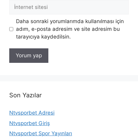
İnternet
sitesi
Daha sonraki yorumlarımda kullanılması için
adım, e-posta adresim ve site adresim bu
tarayıcıya kaydedilsin.
Son Yazılar
Ntvsporbet Adresi
Ntvsporbet Giriş
Ntvsporbet Spor Yayınları