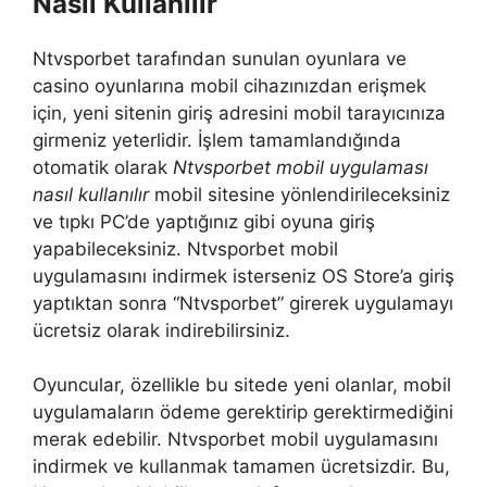
Nasıl Kullanılır
Ntvsporbet tarafından sunulan oyunlara ve
casino oyunlarına mobil cihazınızdan erişmek
için, yeni sitenin giriş adresini mobil tarayıcınıza
girmeniz yeterlidir. İşlem tamamlandığında
otomatik olarak
Ntvsporbet mobil uygulaması
nasıl kullanılır
mobil sitesine yönlendirileceksiniz
ve tıpkı PC’de yaptığınız gibi oyuna giriş
yapabileceksiniz. Ntvsporbet mobil
uygulamasını indirmek isterseniz OS Store’a giriş
yaptıktan sonra “Ntvsporbet” girerek uygulamayı
ücretsiz olarak indirebilirsiniz.
Oyuncular, özellikle bu sitede yeni olanlar, mobil
uygulamaların ödeme gerektirip gerektirmediğini
merak edebilir. Ntvsporbet mobil uygulamasını
indirmek ve kullanmak tamamen ücretsizdir. Bu,