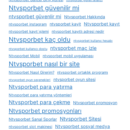
ntvsporbet güven analizi
Ntvsporbet güvenilir mi
ntvsporbet güvenlir mi
Ntvsporbet Hakkında
Ntvsporbet kayıt
ntvsporbet kayit
ntvsporbet instagram
ntvsporbet kayıt i̇şlemi
ntvsporbet kayıtlı adresi nedir
Ntvsporbet kaç oldu
ntvsporbet kullanıc hesabı
ntvsporbet maç izle
ntvsporbet kullanıcı dostu
Ntvsporbet Mobil
ntvsporbet mobil uygulaması
Ntvsporbet nasıl bir site
Ntvsporbet Nasıl Girerim?
ntvsporbet ortaklık programı
ntvsporbet oyun sitesi
ntvsporbet oyun seçenekleri
Ntvsporbet para yatırma
Ntvsporbet para yatırma yöntemleri
Ntvsporbet para çekme
Ntvsporbet promosyon
Ntvsporbet promosyonları
Ntvsporbet Sitesi
Ntvsporbet Sanal Sporlar
Ntvsporbet sosyal medya
ntvsporbet slot makinesi