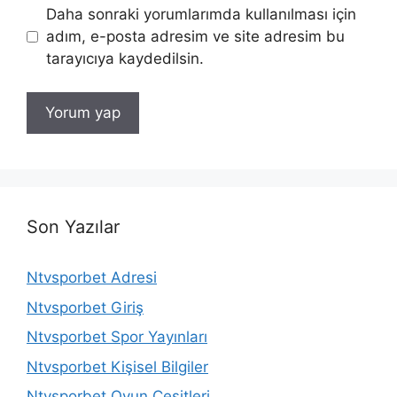
Daha sonraki yorumlarımda kullanılması için
adım, e-posta adresim ve site adresim bu
tarayıcıya kaydedilsin.
Son Yazılar
Ntvsporbet Adresi
Ntvsporbet Giriş
Ntvsporbet Spor Yayınları
Ntvsporbet Kişisel Bilgiler
Ntvsporbet Oyun Çeşitleri