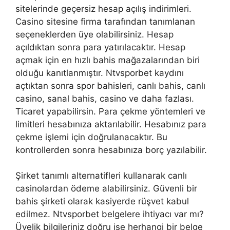
sitelerinde geçersiz hesap açılış indirimleri.
Casino sitesine firma tarafından tanımlanan
seçeneklerden üye olabilirsiniz. Hesap
açıldıktan sonra para yatırılacaktır. Hesap
açmak için en hızlı bahis mağazalarından biri
olduğu kanıtlanmıştır. Ntvsporbet kaydını
açtıktan sonra spor bahisleri, canlı bahis, canlı
casino, sanal bahis, casino ve daha fazlası.
Ticaret yapabilirsin. Para çekme yöntemleri ve
limitleri hesabınıza aktarılabilir. Hesabınız para
çekme işlemi için doğrulanacaktır. Bu
kontrollerden sonra hesabınıza borç yazılabilir.
Şirket tanımlı alternatifleri kullanarak canlı
casinolardan ödeme alabilirsiniz. Güvenli bir
bahis şirketi olarak kasiyerde rüşvet kabul
edilmez. Ntvsporbet belgelere ihtiyacı var mı?
Üyelik bilgileriniz doğru ise herhangi bir belge