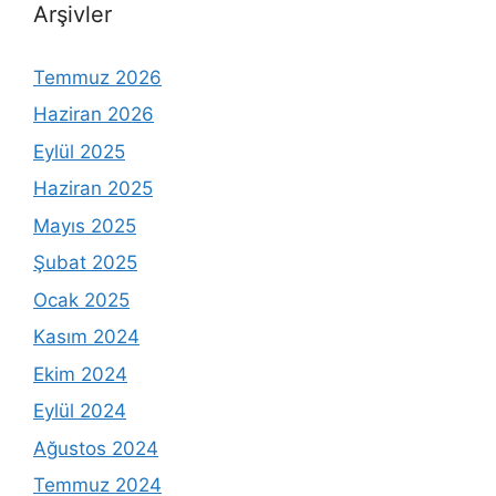
Arşivler
Temmuz 2026
Haziran 2026
Eylül 2025
Haziran 2025
Mayıs 2025
Şubat 2025
Ocak 2025
Kasım 2024
Ekim 2024
Eylül 2024
Ağustos 2024
Temmuz 2024