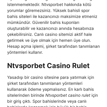
istenmemektedir. Ntvsporbet hakkında kötü
yorumlar göremezsiniz. Yüksek bahisli spor
bahis siteleri ile kazancınızı maksimize etmeniz
mümkündür. Güvenilir bahis kuponları
oluşturabilir ve kazancınızı anında hesabınıza
çekebilirsiniz. Canlı casino sitemizi aktif hale
getirmek ve üye olmak için hemen üye olun.
Hesap açma işlemi, şirket tarafından tanımlanan
yöntemleri kullanır.
Ntvsporbet Casino Rulet
Yasadışı bir casino sitesine para yatırmak için
şirket tarafından tanımlanan yöntemleri
kullanarak ödeme yapmalısınız. En karlı bahis
sitelerinden birinde
Ntvsporbet casino rulet
için
bir giriş çıktı. Spor bahislerinde veya canlı