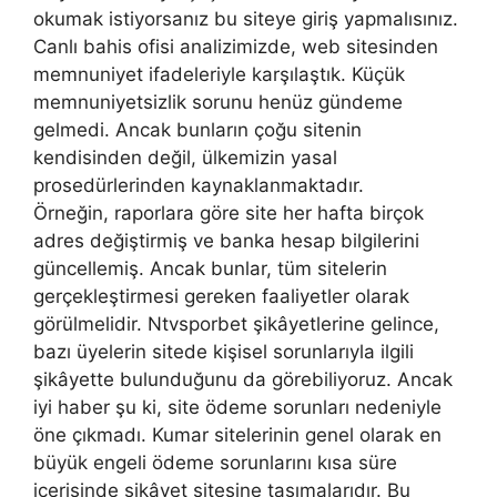
okumak istiyorsanız bu siteye giriş yapmalısınız.
Canlı bahis ofisi analizimizde, web sitesinden
memnuniyet ifadeleriyle karşılaştık. Küçük
memnuniyetsizlik sorunu henüz gündeme
gelmedi. Ancak bunların çoğu sitenin
kendisinden değil, ülkemizin yasal
prosedürlerinden kaynaklanmaktadır.
Örneğin, raporlara göre site her hafta birçok
adres değiştirmiş ve banka hesap bilgilerini
güncellemiş. Ancak bunlar, tüm sitelerin
gerçekleştirmesi gereken faaliyetler olarak
görülmelidir. Ntvsporbet şikâyetlerine gelince,
bazı üyelerin sitede kişisel sorunlarıyla ilgili
şikâyette bulunduğunu da görebiliyoruz. Ancak
iyi haber şu ki, site ödeme sorunları nedeniyle
öne çıkmadı. Kumar sitelerinin genel olarak en
büyük engeli ödeme sorunlarını kısa süre
içerisinde şikâyet sitesine taşımalarıdır. Bu