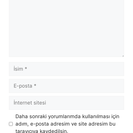
İsim
E-
posta
İnternet
sitesi
Daha sonraki yorumlarımda kullanılması için
adım, e-posta adresim ve site adresim bu
tarayıcıya kaydedilsin.