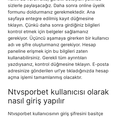
sizlerle paylaşacağız. Daha sonra online üyelik
formunu doldurmanız gerekmektedir. Ana
sayfaya entegre edilmiş kayıt düğmesine
tıklayın. Çünkü daha sonra girdiğiniz bilgileri
kontrol etmek için belgeler sağlamanız
gerekiyor. Üçüncü aşamaya girerken bir kullanıcı
adı ve şifre oluşturmanız gerekiyor. Hesap
paneline erişmek için bu bilgileri zaten
kullanabilirsiniz. Gerekli tüm ayrıntıları
yazdıysanız, kontrol düğmesine tıklayın. E-posta
adresinize gönderilen url’ye tıkladığınızda hesap
açma işlemi tamamlanmış olacaktır.
Ntvsporbet kullanıcısı olarak
nasıl giriş yapılır
Ntvsporbet kullanıcısının giriş şifresini basitçe