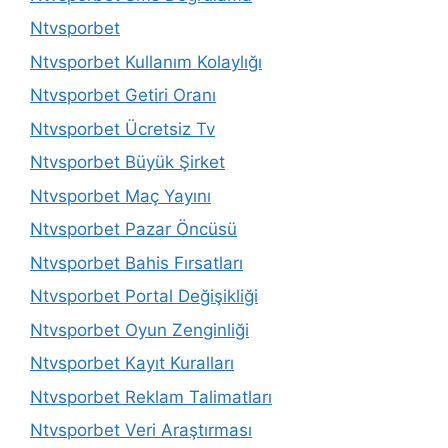
Ntvsporbet
Ntvsporbet Kullanım Kolaylığı
Ntvsporbet Getiri Oranı
Ntvsporbet Ücretsiz Tv
Ntvsporbet Büyük Şirket
Ntvsporbet Maç Yayını
Ntvsporbet Pazar Öncüsü
Ntvsporbet Bahis Fırsatları
Ntvsporbet Portal Değişikliği
Ntvsporbet Oyun Zenginliği
Ntvsporbet Kayıt Kuralları
Ntvsporbet Reklam Talimatları
Ntvsporbet Veri Araştırması