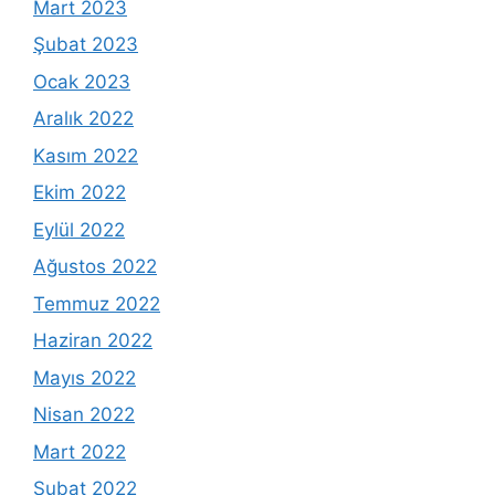
Mart 2023
Şubat 2023
Ocak 2023
Aralık 2022
Kasım 2022
Ekim 2022
Eylül 2022
Ağustos 2022
Temmuz 2022
Haziran 2022
Mayıs 2022
Nisan 2022
Mart 2022
Şubat 2022