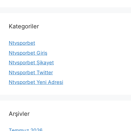
Kategoriler
Ntvsporbet
Ntvsporbet Giriş
Ntvsporbet Şikayet
Ntvsporbet Twitter
Ntvsporbet Yeni Adresi
Arşivler
Temmuz 2026