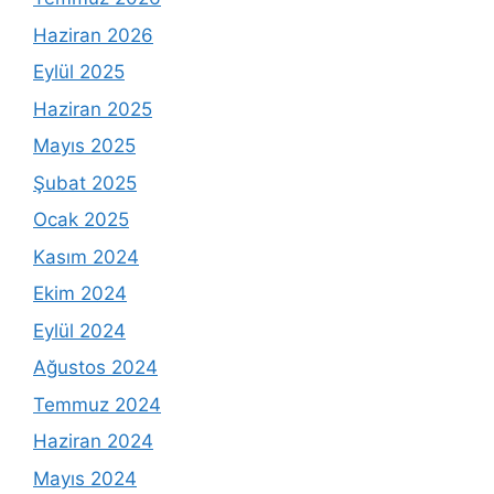
Haziran 2026
Eylül 2025
Haziran 2025
Mayıs 2025
Şubat 2025
Ocak 2025
Kasım 2024
Ekim 2024
Eylül 2024
Ağustos 2024
Temmuz 2024
Haziran 2024
Mayıs 2024