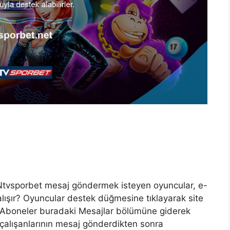
 Ntvsporbet mesaj göndermek isteyen oyuncular, e-
çalışır? Oyuncular destek düğmesine tıklayarak site
r. Aboneler buradaki Mesajlar bölümüne giderek
s çalışanlarının mesaj gönderdikten sonra