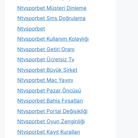
Ntvsporbet Müşteri Dinleme
Ntvsporbet Sms Doğrulama
Ntvsporbet
Ntvsporbet Kullanım Kolaylığı
Ntvsporbet Getiri Oranı
Ntvsporbet Ücretsiz Tv
Ntvsporbet Büyük Şirket
Ntvsporbet Maç Yayını
Ntvsporbet Pazar Öncüsü
Ntvsporbet Bahis Fırsatları
Ntvsporbet Portal Değişikliği
Ntvsporbet Oyun Zenginliği
Ntvsporbet Kayıt Kuralları