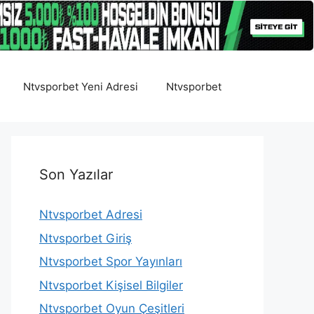
Ntvsporbet Yeni Adresi
Ntvsporbet
Son Yazılar
Ntvsporbet Adresi
Ntvsporbet Giriş
Ntvsporbet Spor Yayınları
Ntvsporbet Kişisel Bilgiler
Ntvsporbet Oyun Çeşitleri