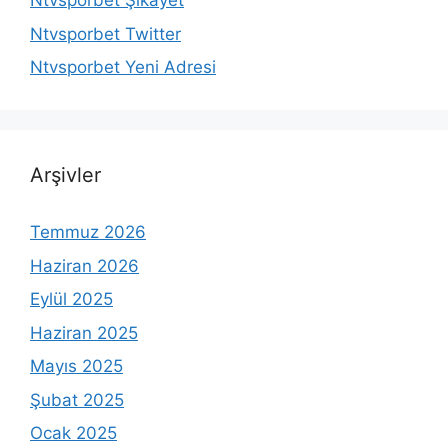
Ntvsporbet Şikayet
Ntvsporbet Twitter
Ntvsporbet Yeni Adresi
Arşivler
Temmuz 2026
Haziran 2026
Eylül 2025
Haziran 2025
Mayıs 2025
Şubat 2025
Ocak 2025