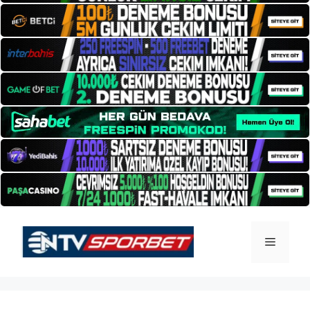
İçeriğe
atla
Menü