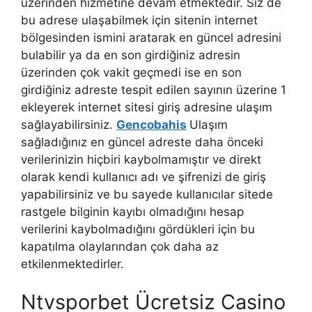
üzerinden hizmetine devam etmektedir. Siz de
bu adrese ulaşabilmek için sitenin internet
bölgesinden ismini aratarak en güncel adresini
bulabilir ya da en son girdiğiniz adresin
üzerinden çok vakit geçmedi ise en son
girdiğiniz adreste tespit edilen sayının üzerine 1
ekleyerek internet sitesi giriş adresine ulaşım
sağlayabilirsiniz.
Gencobahis
Ulaşım
sağladığınız en güncel adreste daha önceki
verilerinizin hiçbiri kaybolmamıştır ve direkt
olarak kendi kullanıcı adı ve şifrenizi de giriş
yapabilirsiniz ve bu sayede kullanıcılar sitede
rastgele bilginin kayıbı olmadığını hesap
verilerini kaybolmadığını gördükleri için bu
kapatılma olaylarından çok daha az
etkilenmektedirler.
Ntvsporbet Ücretsiz Casino