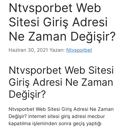
Ntvsporbet Web
Sitesi Giriş Adresi
Ne Zaman Değişir?
Haziran 30, 2021
Yazarı:
Ntvsporbet
Ntvsporbet Web Sitesi
Giriş Adresi Ne Zaman
Değişir?
Ntvsporbet Web Sitesi Giriş Adresi Ne Zaman
Değişir? internet sitesi giriş adresi mecbur
kapatılma işleminden sonra geçiş yaptığı