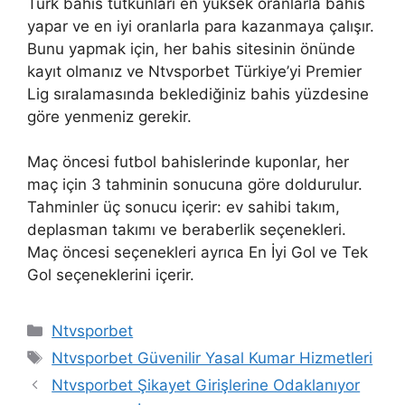
Türk bahis tutkunları en yüksek oranlarla bahis
yapar ve en iyi oranlarla para kazanmaya çalışır.
Bunu yapmak için, her bahis sitesinin önünde
kayıt olmanız ve Ntvsporbet Türkiye’yi Premier
Lig sıralamasında beklediğiniz bahis yüzdesine
göre yenmeniz gerekir.
Maç öncesi futbol bahislerinde kuponlar, her
maç için 3 tahminin sonucuna göre doldurulur.
Tahminler üç sonucu içerir: ev sahibi takım,
deplasman takımı ve beraberlik seçenekleri.
Maç öncesi seçenekleri ayrıca En İyi Gol ve Tek
Gol seçeneklerini içerir.
Kategoriler
Ntvsporbet
Etiketler
Ntvsporbet Güvenilir Yasal Kumar Hizmetleri
Ntvsporbet Şikayet Girişlerine Odaklanıyor