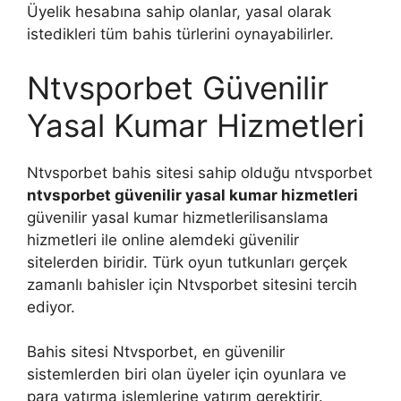
Üyelik hesabına sahip olanlar, yasal olarak
istedikleri tüm bahis türlerini oynayabilirler.
Ntvsporbet Güvenilir
Yasal Kumar Hizmetleri
Ntvsporbet bahis sitesi sahip olduğu ntvsporbet
ntvsporbet güvenilir yasal kumar hizmetleri
güvenilir yasal kumar hizmetlerilisanslama
hizmetleri ile online alemdeki güvenilir
sitelerden biridir. Türk oyun tutkunları gerçek
zamanlı bahisler için Ntvsporbet sitesini tercih
ediyor.
Bahis sitesi Ntvsporbet, en güvenilir
sistemlerden biri olan üyeler için oyunlara ve
para yatırma işlemlerine yatırım gerektirir.