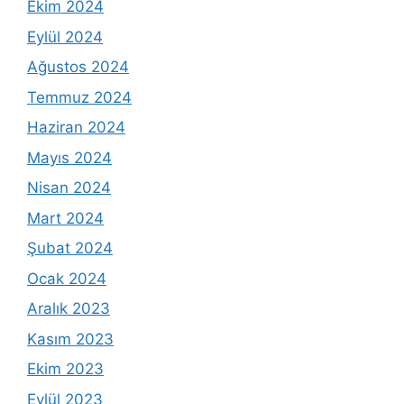
Ekim 2024
Eylül 2024
Ağustos 2024
Temmuz 2024
Haziran 2024
Mayıs 2024
Nisan 2024
Mart 2024
Şubat 2024
Ocak 2024
Aralık 2023
Kasım 2023
Ekim 2023
Eylül 2023