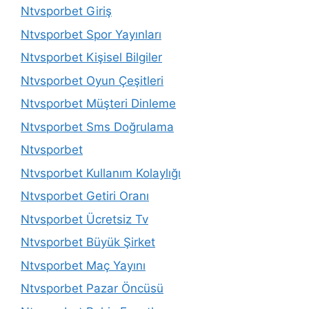
Ntvsporbet Giriş
Ntvsporbet Spor Yayınları
Ntvsporbet Kişisel Bilgiler
Ntvsporbet Oyun Çeşitleri
Ntvsporbet Müşteri Dinleme
Ntvsporbet Sms Doğrulama
Ntvsporbet
Ntvsporbet Kullanım Kolaylığı
Ntvsporbet Getiri Oranı
Ntvsporbet Ücretsiz Tv
Ntvsporbet Büyük Şirket
Ntvsporbet Maç Yayını
Ntvsporbet Pazar Öncüsü