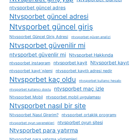
ntvsporbet güncel adres
Ntvsporbet güncel adresi
Ntvsporbet güncel giriş
Ntvsporbet Güncel Giriş Adresi
ntvsporbet güven analizi
Ntvsporbet güvenilir mi
ntvsporbet güvenlir mi
Ntvsporbet Hakkında
Ntvsporbet kayıt
ntvsporbet kayit
ntvsporbet instagram
ntvsporbet kayıt i̇şlemi
ntvsporbet kayıtlı adresi nedir
Ntvsporbet kaç oldu
ntvsporbet kullanıc hesabı
ntvsporbet maç izle
ntvsporbet kullanıcı dostu
Ntvsporbet Mobil
ntvsporbet mobil uygulaması
Ntvsporbet nasıl bir site
Ntvsporbet Nasıl Girerim?
ntvsporbet ortaklık programı
ntvsporbet oyun sitesi
ntvsporbet oyun seçenekleri
Ntvsporbet para yatırma
Ntvsporbet para yatırma yöntemleri