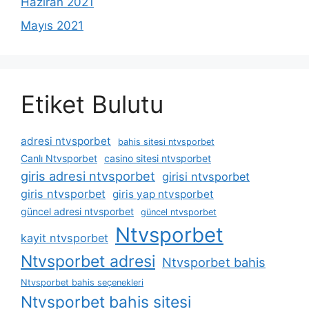
Haziran 2021
Mayıs 2021
Etiket Bulutu
adresi ntvsporbet
bahis sitesi ntvsporbet
Canlı Ntvsporbet
casino sitesi ntvsporbet
giris adresi ntvsporbet
girisi ntvsporbet
giris ntvsporbet
giris yap ntvsporbet
güncel adresi ntvsporbet
güncel ntvsporbet
Ntvsporbet
kayit ntvsporbet
Ntvsporbet adresi
Ntvsporbet bahis
Ntvsporbet bahis seçenekleri
Ntvsporbet bahis sitesi