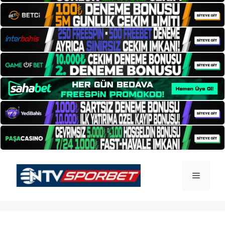
İçeriğe
atla
Menü