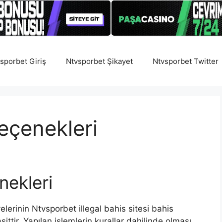
sporbet Giriş
Ntvsporbet Şikayet
Ntvsporbet Twitter
eçenekleri
nekleri
elerinin Ntvsporbet illegal bahis sitesi bahis
ttir. Yapılan işlemlerin kurallar dahilinde olması