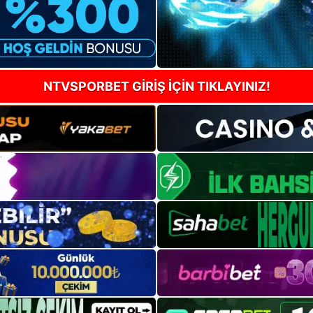
NTVSPORBET GİRİŞ İÇİN TIKLAYINIZ!