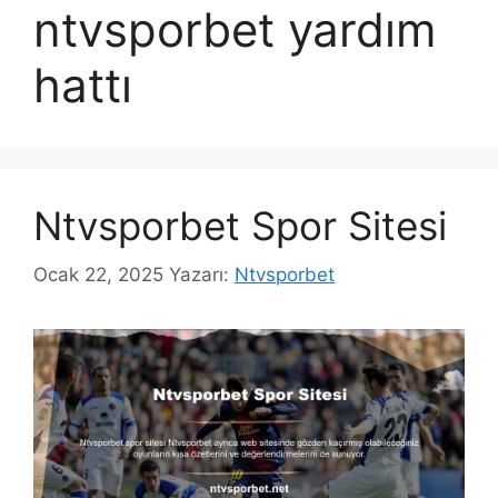
ntvsporbet yardım
hattı
Ntvsporbet Spor Sitesi
Ocak 22, 2025
Yazarı:
Ntvsporbet