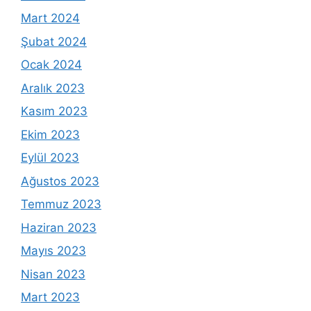
Mart 2024
Şubat 2024
Ocak 2024
Aralık 2023
Kasım 2023
Ekim 2023
Eylül 2023
Ağustos 2023
Temmuz 2023
Haziran 2023
Mayıs 2023
Nisan 2023
Mart 2023