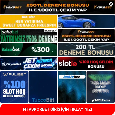
×
NTVSPORBET GİRİŞ İÇİN TIKLAYINIZ!