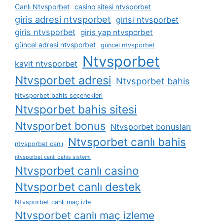
Canlı Ntvsporbet
casino sitesi ntvsporbet
giris adresi ntvsporbet
girisi ntvsporbet
giris ntvsporbet
giris yap ntvsporbet
güncel adresi ntvsporbet
güncel ntvsporbet
Ntvsporbet
kayit ntvsporbet
Ntvsporbet adresi
Ntvsporbet bahis
Ntvsporbet bahis seçenekleri
Ntvsporbet bahis sitesi
Ntvsporbet bonus
Ntvsporbet bonusları
Ntvsporbet canlı bahis
ntvsporbet canlı
ntvsporbet canlı bahis sistemi
Ntvsporbet canlı casino
Ntvsporbet canlı destek
Ntvsporbet canlı maç izle
Ntvsporbet canlı maç izleme