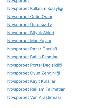
Ntvsporbet
Ntvsporbet Kullanım Kolaylığı
Ntvsporbet Getiri Oranı
Ntvsporbet Ücretsiz Tv
Ntvsporbet Büyük Şirket
Ntvsporbet Maç Yayını
Ntvsporbet Pazar Öncüsü
Ntvsporbet Bahis Fırsatları
Ntvsporbet Portal Değişikliği
Ntvsporbet Oyun Zenginliği
Ntvsporbet Kayıt Kuralları
Ntvsporbet Reklam Talimatları
Ntvsporbet Veri Araştırması