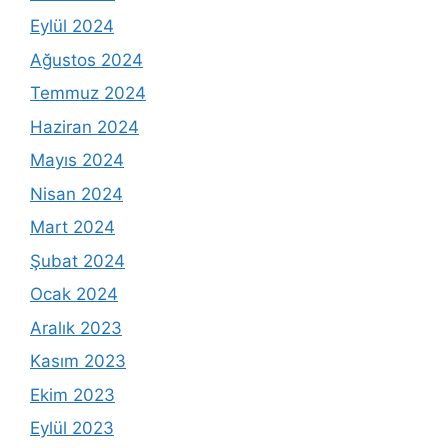
Eylül 2024
Ağustos 2024
Temmuz 2024
Haziran 2024
Mayıs 2024
Nisan 2024
Mart 2024
Şubat 2024
Ocak 2024
Aralık 2023
Kasım 2023
Ekim 2023
Eylül 2023