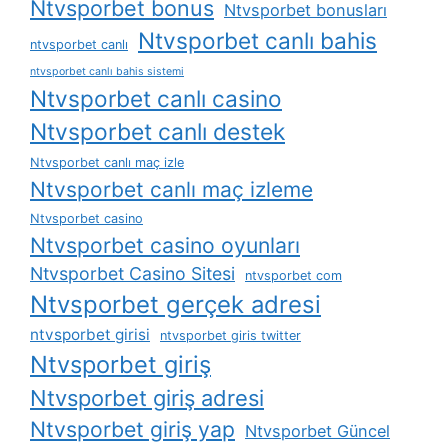
Ntvsporbet bonus
Ntvsporbet bonusları
Ntvsporbet canlı bahis
ntvsporbet canlı
ntvsporbet canlı bahis sistemi
Ntvsporbet canlı casino
Ntvsporbet canlı destek
Ntvsporbet canlı maç izle
Ntvsporbet canlı maç izleme
Ntvsporbet casino
Ntvsporbet casino oyunları
Ntvsporbet Casino Sitesi
ntvsporbet com
Ntvsporbet gerçek adresi
ntvsporbet girisi
ntvsporbet giris twitter
Ntvsporbet giriş
Ntvsporbet giriş adresi
Ntvsporbet giriş yap
Ntvsporbet Güncel