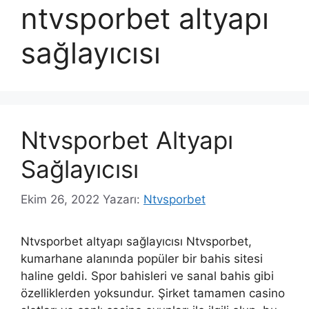
ntvsporbet altyapı
sağlayıcısı
Ntvsporbet Altyapı
Sağlayıcısı
Ekim 26, 2022
Yazarı:
Ntvsporbet
Ntvsporbet altyapı sağlayıcısı Ntvsporbet,
kumarhane alanında popüler bir bahis sitesi
haline geldi. Spor bahisleri ve sanal bahis gibi
özelliklerden yoksundur. Şirket tamamen casino