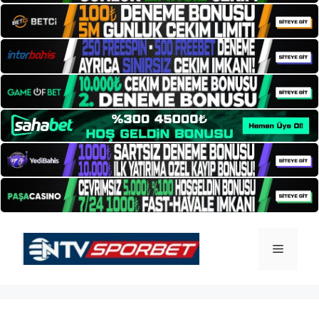
İçeriğe
atla
Menü