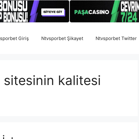
sporbet Giriş
Ntvsporbet Şikayet
Ntvsporbet Twitter
sitesinin kalitesi