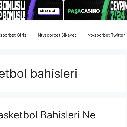
sporbet Giriş
Ntvsporbet Şikayet
Ntvsporbet Twitter
tbol bahisleri
sketbol Bahisleri Ne