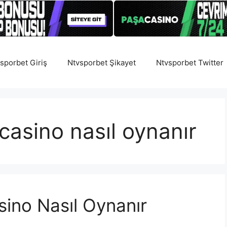
sporbet Giriş
Ntvsporbet Şikayet
Ntvsporbet Twitter
casino nasıl oynanır
sino Nasıl Oynanır