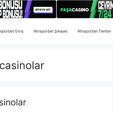
sporbet Giriş
Ntvsporbet Şikayet
Ntvsporbet Twitter
casinolar
sinolar