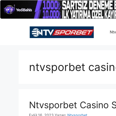
İçeriğe
atla
Ntv
ntvsporbet casino
Ntvsporbet Casino Si
Eylül 16, 2023
Yazarı:
Ntvsporbet