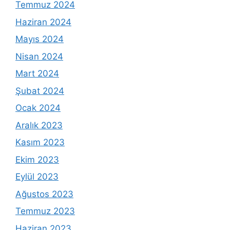
Temmuz 2024
Haziran 2024
Mayıs 2024
Nisan 2024
Mart 2024
Şubat 2024
Ocak 2024
Aralık 2023
Kasım 2023
Ekim 2023
Eylül 2023
Ağustos 2023
Temmuz 2023
Haziran 2023