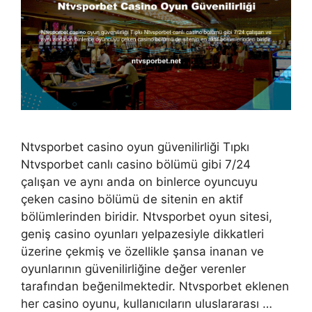
Ntvsporbet casino oyun güvenilirliği Tıpkı
Ntvsporbet canlı casino bölümü gibi 7/24
çalışan ve aynı anda on binlerce oyuncuyu
çeken casino bölümü de sitenin en aktif
bölümlerinden biridir. Ntvsporbet oyun sitesi,
geniş casino oyunları yelpazesiyle dikkatleri
üzerine çekmiş ve özellikle şansa inanan ve
oyunlarının güvenilirliğine değer verenler
tarafından beğenilmektedir. Ntvsporbet eklenen
her casino oyunu, kullanıcıların uluslararası …