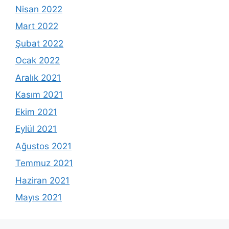
Nisan 2022
Mart 2022
Şubat 2022
Ocak 2022
Aralık 2021
Kasım 2021
Ekim 2021
Eylül 2021
Ağustos 2021
Temmuz 2021
Haziran 2021
Mayıs 2021