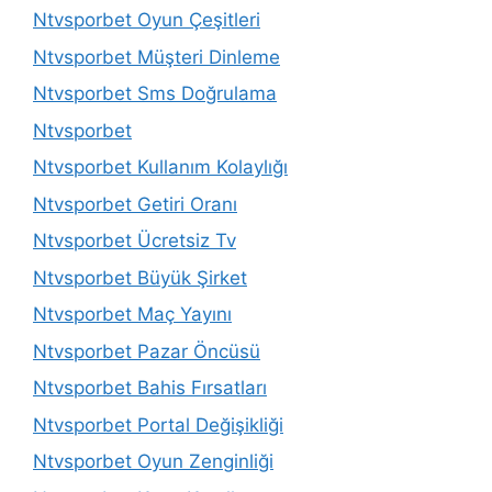
Ntvsporbet Oyun Çeşitleri
Ntvsporbet Müşteri Dinleme
Ntvsporbet Sms Doğrulama
Ntvsporbet
Ntvsporbet Kullanım Kolaylığı
Ntvsporbet Getiri Oranı
Ntvsporbet Ücretsiz Tv
Ntvsporbet Büyük Şirket
Ntvsporbet Maç Yayını
Ntvsporbet Pazar Öncüsü
Ntvsporbet Bahis Fırsatları
Ntvsporbet Portal Değişikliği
Ntvsporbet Oyun Zenginliği