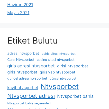
Haziran 2021
Mayıs 2021
Etiket Bulutu
adresi ntvsporbet
bahis sitesi ntvsporbet
Canlı Ntvsporbet
casino sitesi ntvsporbet
giris adresi ntvsporbet
girisi ntvsporbet
giris ntvsporbet
giris yap ntvsporbet
güncel adresi ntvsporbet
güncel ntvsporbet
Ntvsporbet
kayit ntvsporbet
Ntvsporbet adresi
Ntvsporbet bahis
Ntvsporbet bahis seçenekleri