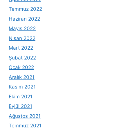
Temmuz 2022
Haziran 2022
Mayıs 2022
Nisan 2022
Mart 2022
Şubat 2022
Ocak 2022
Aralık 2021
Kasım 2021
Ekim 2021
Eylül 2021
Ağustos 2021
Temmuz 2021