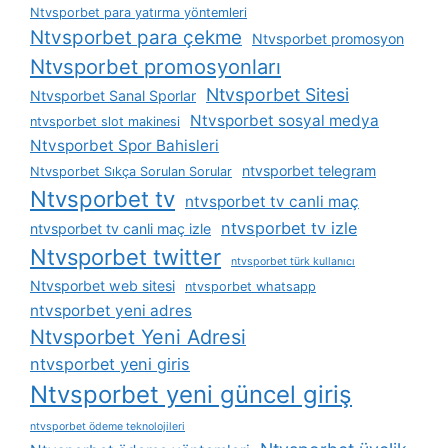
Ntvsporbet para yatırma yöntemleri
Ntvsporbet para çekme
Ntvsporbet promosyon
Ntvsporbet promosyonları
Ntvsporbet Sitesi
Ntvsporbet Sanal Sporlar
Ntvsporbet sosyal medya
ntvsporbet slot makinesi
Ntvsporbet Spor Bahisleri
ntvsporbet telegram
Ntvsporbet Sıkça Sorulan Sorular
Ntvsporbet tv
ntvsporbet tv canli maç
ntvsporbet tv izle
ntvsporbet tv canli maç izle
Ntvsporbet twitter
ntvsporbet türk kullanıcı
Ntvsporbet web sitesi
ntvsporbet whatsapp
ntvsporbet yeni adres
Ntvsporbet Yeni Adresi
ntvsporbet yeni giris
Ntvsporbet yeni güncel giriş
ntvsporbet ödeme teknolojileri