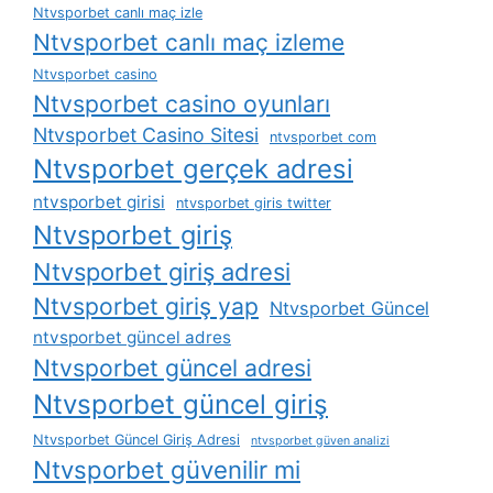
Ntvsporbet canlı maç izle
Ntvsporbet canlı maç izleme
Ntvsporbet casino
Ntvsporbet casino oyunları
Ntvsporbet Casino Sitesi
ntvsporbet com
Ntvsporbet gerçek adresi
ntvsporbet girisi
ntvsporbet giris twitter
Ntvsporbet giriş
Ntvsporbet giriş adresi
Ntvsporbet giriş yap
Ntvsporbet Güncel
ntvsporbet güncel adres
Ntvsporbet güncel adresi
Ntvsporbet güncel giriş
Ntvsporbet Güncel Giriş Adresi
ntvsporbet güven analizi
Ntvsporbet güvenilir mi