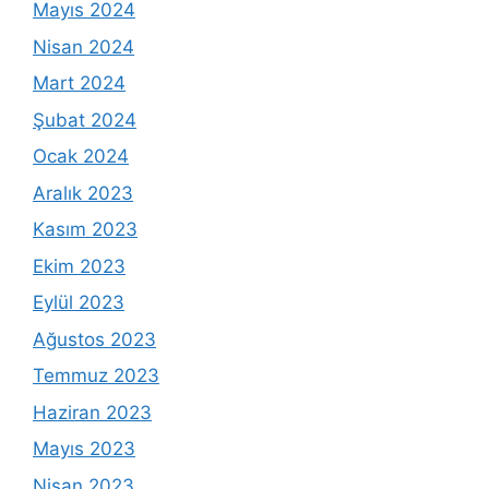
Mayıs 2024
Nisan 2024
Mart 2024
Şubat 2024
Ocak 2024
Aralık 2023
Kasım 2023
Ekim 2023
Eylül 2023
Ağustos 2023
Temmuz 2023
Haziran 2023
Mayıs 2023
Nisan 2023