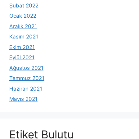
Şubat 2022
Ocak 2022
Aralık 2021
Kasım 2021
Ekim 2021
Eylül 2021
Ağustos 2021
Temmuz 2021
Haziran 2021
Mayıs 2021
Etiket Bulutu