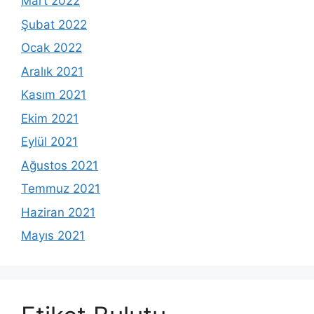
Mart 2022
Şubat 2022
Ocak 2022
Aralık 2021
Kasım 2021
Ekim 2021
Eylül 2021
Ağustos 2021
Temmuz 2021
Haziran 2021
Mayıs 2021