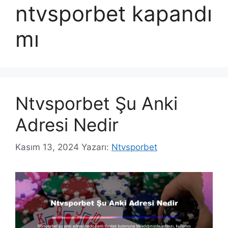
ntvsporbet kapandı
mı
Ntvsporbet Şu Anki
Adresi Nedir
Kasım 13, 2024
Yazarı:
Ntvsporbet