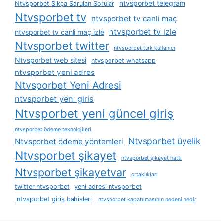
ntvsporbet telegram
Ntvsporbet Sıkça Sorulan Sorular
Ntvsporbet tv
ntvsporbet tv canli maç
ntvsporbet tv izle
ntvsporbet tv canli maç izle
Ntvsporbet twitter
ntvsporbet türk kullanıcı
Ntvsporbet web sitesi
ntvsporbet whatsapp
ntvsporbet yeni adres
Ntvsporbet Yeni Adresi
ntvsporbet yeni giris
Ntvsporbet yeni güncel giriş
ntvsporbet ödeme teknolojileri
Ntvsporbet üyelik
Ntvsporbet ödeme yöntemleri
Ntvsporbet şikayet
ntvsporbet şikayet hattı
Ntvsporbet şikayetvar
ortaklıkları
twitter ntvsporbet
yeni adresi ntvsporbet
ntvsporbet giriş bahisleri
ntvsporbet kapatılmasının nedeni nedir