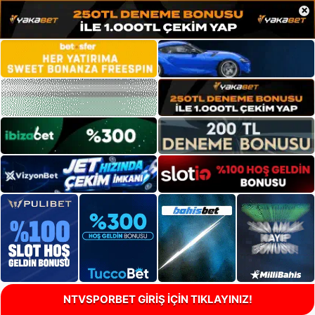
×
NTVSPORBET GİRİŞ İÇİN TIKLAYINIZ!