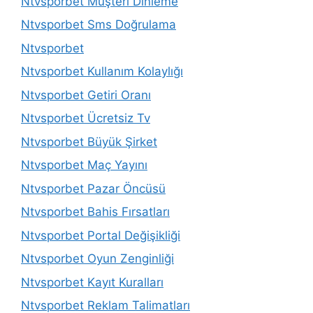
Ntvsporbet Müşteri Dinleme
Ntvsporbet Sms Doğrulama
Ntvsporbet
Ntvsporbet Kullanım Kolaylığı
Ntvsporbet Getiri Oranı
Ntvsporbet Ücretsiz Tv
Ntvsporbet Büyük Şirket
Ntvsporbet Maç Yayını
Ntvsporbet Pazar Öncüsü
Ntvsporbet Bahis Fırsatları
Ntvsporbet Portal Değişikliği
Ntvsporbet Oyun Zenginliği
Ntvsporbet Kayıt Kuralları
Ntvsporbet Reklam Talimatları