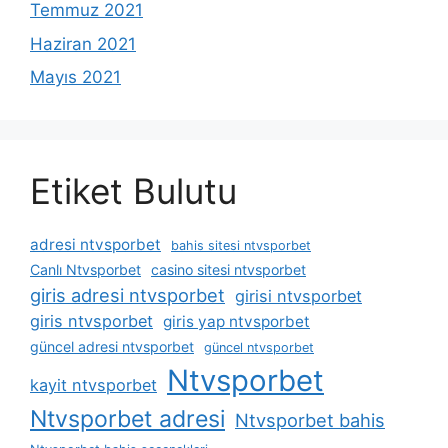
Temmuz 2021
Haziran 2021
Mayıs 2021
Etiket Bulutu
adresi ntvsporbet
bahis sitesi ntvsporbet
Canlı Ntvsporbet
casino sitesi ntvsporbet
giris adresi ntvsporbet
girisi ntvsporbet
giris ntvsporbet
giris yap ntvsporbet
güncel adresi ntvsporbet
güncel ntvsporbet
Ntvsporbet
kayit ntvsporbet
Ntvsporbet adresi
Ntvsporbet bahis