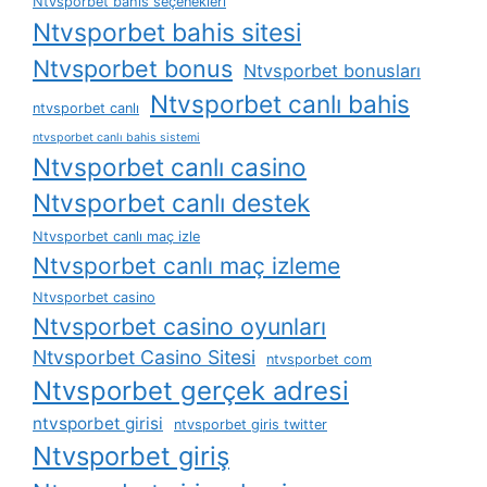
Ntvsporbet bahis seçenekleri
Ntvsporbet bahis sitesi
Ntvsporbet bonus
Ntvsporbet bonusları
Ntvsporbet canlı bahis
ntvsporbet canlı
ntvsporbet canlı bahis sistemi
Ntvsporbet canlı casino
Ntvsporbet canlı destek
Ntvsporbet canlı maç izle
Ntvsporbet canlı maç izleme
Ntvsporbet casino
Ntvsporbet casino oyunları
Ntvsporbet Casino Sitesi
ntvsporbet com
Ntvsporbet gerçek adresi
ntvsporbet girisi
ntvsporbet giris twitter
Ntvsporbet giriş