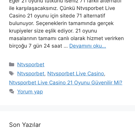
Eğer 21 oyunu tutkunu iseniz 71 farklı alternatif
ile karşılaşacaksınız. Çünkü Ntvsporbet Live
Casino 21 oyunu için sitede 71 alternatif
bulunuyor. Seçeneklerin tamamında gerçek
krupiyeler size eşlik ediyor. 21 oyunu
masalarının tamamı canlı olarak hizmet verirken
birçoğu 7 gün 24 saat …
Devamını oku…
Kategoriler
Ntvsporbet
Etiketler
Ntvsporbet
,
Ntvsporbet Live Casino
,
Ntvsporbet Live Casino 21 Oyunu Güvenilir Mi?
Yorum yap
Son Yazılar