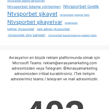
ntvsporbet ödeme teknolojileri
Ntvsporbet üyelik
Ntvsporbet ödeme yöntemleri
Ntvsporbet şikayet
ntvsporbet şikayet hattı
Ntvsporbet şikayetvar
ortaklıkları
twitter ntvsporbet
yeni adresi ntvsporbet
ntvsporbet giriş bahisleri
ntvsporbet kapatılmasının nedeni nedir
Avrasya'nın en büyük reklam platformunda olmak için
Microsoft Teams:
reklam@avrasyamarketing.com
adresimizden veya Telegram: @Avrasyamarketing
adresimizden irtibat kurabilirsiniz. (Tek iletişim
adreslerimiz teams / telegram ve mail adresimizdir.
Harici hiçbir iletişim adresimiz bulunmamaktadır.
Lütfen itibar etmeyiniz.) Türkiye yasalarına göre 7258
sayılı kanun uyarınca yasa dışı bahis oynamanın
cezaları mevcuttur. Şu an bulunduğunuz site hiç bir
şekilde illegal bahis oyunları oynatmıyor ve oynamaya