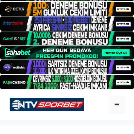
İçeriğe
atla
Menü