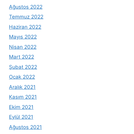
Ağustos 2022
Temmuz 2022
Haziran 2022
Mayıs 2022
Nisan 2022
Mart 2022
Şubat 2022
Ocak 2022
Aralık 2021
Kasım 2021
Ekim 2021
Eylül 2021
Ağustos 2021