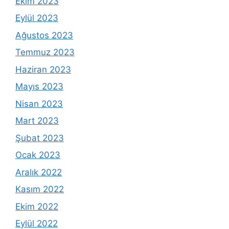
Ekim 2023
Eylül 2023
Ağustos 2023
Temmuz 2023
Haziran 2023
Mayıs 2023
Nisan 2023
Mart 2023
Şubat 2023
Ocak 2023
Aralık 2022
Kasım 2022
Ekim 2022
Eylül 2022