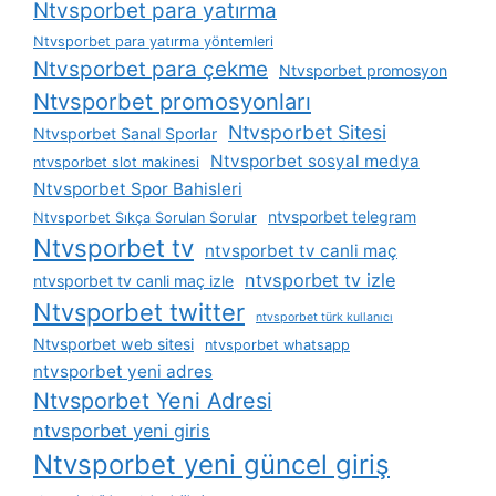
Ntvsporbet para yatırma
Ntvsporbet para yatırma yöntemleri
Ntvsporbet para çekme
Ntvsporbet promosyon
Ntvsporbet promosyonları
Ntvsporbet Sitesi
Ntvsporbet Sanal Sporlar
Ntvsporbet sosyal medya
ntvsporbet slot makinesi
Ntvsporbet Spor Bahisleri
ntvsporbet telegram
Ntvsporbet Sıkça Sorulan Sorular
Ntvsporbet tv
ntvsporbet tv canli maç
ntvsporbet tv izle
ntvsporbet tv canli maç izle
Ntvsporbet twitter
ntvsporbet türk kullanıcı
Ntvsporbet web sitesi
ntvsporbet whatsapp
ntvsporbet yeni adres
Ntvsporbet Yeni Adresi
ntvsporbet yeni giris
Ntvsporbet yeni güncel giriş