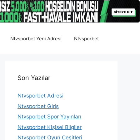
Ntvsporbet Yeni Adresi
Ntvsporbet
Son Yazılar
Ntvsporbet Adresi
Ntvsporbet Giriş
Ntvsporbet Spor Yayınları
Ntvsporbet Kişisel Bilgiler
Ntvsporbet Oyun Çeşitleri