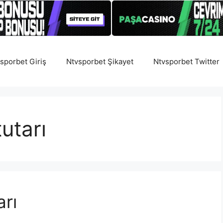
sporbet Giriş
Ntvsporbet Şikayet
Ntvsporbet Twitter
utarı
rı