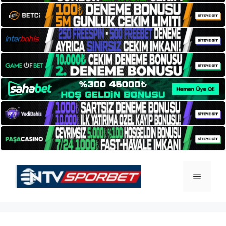
İçeriğe
atla
Menü