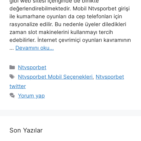
gibi web sitesi içeriğinde de birlikte
değerlendirebilmektedir. Mobil Ntvsporbet girişi
ile kumarhane oyunları da cep telefonları için
rasyonalize edilir. Bu nedenle üyeler diledikleri
zaman slot makinelerini kullanmayı tercih
edebilirler. İnternet çevrimiçi oyunları kavramının
…
Devamını oku…
Kategoriler
Ntvsporbet
Etiketler
Ntvsporbet Mobil Seçenekleri
,
Ntvsporbet
twitter
Yorum yap
Son Yazılar