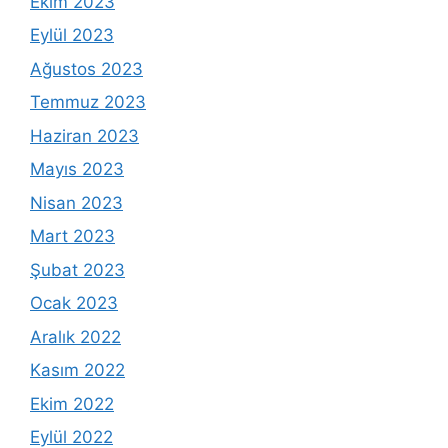
Ekim 2023
Eylül 2023
Ağustos 2023
Temmuz 2023
Haziran 2023
Mayıs 2023
Nisan 2023
Mart 2023
Şubat 2023
Ocak 2023
Aralık 2022
Kasım 2022
Ekim 2022
Eylül 2022