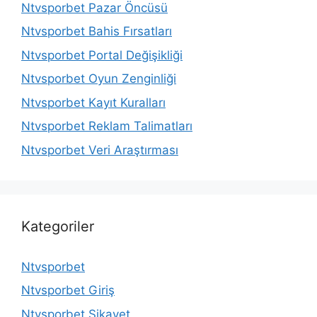
Ntvsporbet Pazar Öncüsü
Ntvsporbet Bahis Fırsatları
Ntvsporbet Portal Değişikliği
Ntvsporbet Oyun Zenginliği
Ntvsporbet Kayıt Kuralları
Ntvsporbet Reklam Talimatları
Ntvsporbet Veri Araştırması
Kategoriler
Ntvsporbet
Ntvsporbet Giriş
Ntvsporbet Şikayet