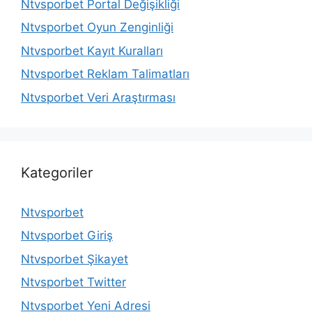
Ntvsporbet Portal Değişikliği
Ntvsporbet Oyun Zenginliği
Ntvsporbet Kayıt Kuralları
Ntvsporbet Reklam Talimatları
Ntvsporbet Veri Araştırması
Kategoriler
Ntvsporbet
Ntvsporbet Giriş
Ntvsporbet Şikayet
Ntvsporbet Twitter
Ntvsporbet Yeni Adresi