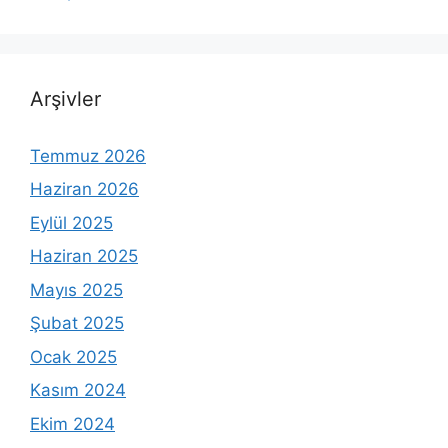
Arşivler
Temmuz 2026
Haziran 2026
Eylül 2025
Haziran 2025
Mayıs 2025
Şubat 2025
Ocak 2025
Kasım 2024
Ekim 2024