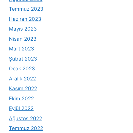
Temmuz 2023
Haziran 2023
Mayıs 2023
Nisan 2023
Mart 2023
Şubat 2023
Ocak 2023
Aralık 2022
Kasım 2022
Ekim 2022
Eylül 2022
Ağustos 2022
Temmuz 2022