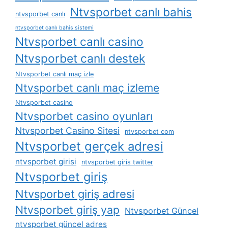
Ntvsporbet canlı bahis
ntvsporbet canlı
ntvsporbet canlı bahis sistemi
Ntvsporbet canlı casino
Ntvsporbet canlı destek
Ntvsporbet canlı maç izle
Ntvsporbet canlı maç izleme
Ntvsporbet casino
Ntvsporbet casino oyunları
Ntvsporbet Casino Sitesi
ntvsporbet com
Ntvsporbet gerçek adresi
ntvsporbet girisi
ntvsporbet giris twitter
Ntvsporbet giriş
Ntvsporbet giriş adresi
Ntvsporbet giriş yap
Ntvsporbet Güncel
ntvsporbet güncel adres