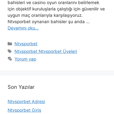
bahisleri ve casino oyun oranlarını belirlemek
için objektif kuruluşlarla çalıştığı için güvenilir ve
uygun maç oranlarıyla karşılaşıyoruz.
Ntvsporbet oynanan bahisler şu anda …
Devamını oku…
Kategoriler
Ntvsporbet
Etiketler
Ntvsporbet Ntvsporbet Üyeleri
Yorum yap
Son Yazılar
Ntvsporbet Adresi
Ntvsporbet Giriş