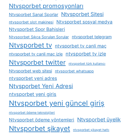
Ntvsporbet promosyonları
Ntvsporbet Sitesi
Ntvsporbet Sanal Sporlar
Ntvsporbet sosyal medya
ntvsporbet slot makinesi
Ntvsporbet Spor Bahisleri
ntvsporbet telegram
Ntvsporbet Sıkça Sorulan Sorular
Ntvsporbet tv
ntvsporbet tv canli maç
ntvsporbet tv izle
ntvsporbet tv canli maç izle
Ntvsporbet twitter
ntvsporbet türk kullanıcı
Ntvsporbet web sitesi
ntvsporbet whatsapp
ntvsporbet yeni adres
Ntvsporbet Yeni Adresi
ntvsporbet yeni giris
Ntvsporbet yeni güncel giriş
ntvsporbet ödeme teknolojileri
Ntvsporbet üyelik
Ntvsporbet ödeme yöntemleri
Ntvsporbet şikayet
ntvsporbet şikayet hattı