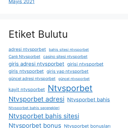
Mayıs 2021
Etiket Bulutu
adresi ntvsporbet
bahis sitesi ntvsporbet
Canlı Ntvsporbet
casino sitesi ntvsporbet
giris adresi ntvsporbet
girisi ntvsporbet
giris ntvsporbet
giris yap ntvsporbet
güncel adresi ntvsporbet
güncel ntvsporbet
Ntvsporbet
kayit ntvsporbet
Ntvsporbet adresi
Ntvsporbet bahis
Ntvsporbet bahis seçenekleri
Ntvsporbet bahis sitesi
Ntvsporbet bonus
Ntvsporbet bonusları