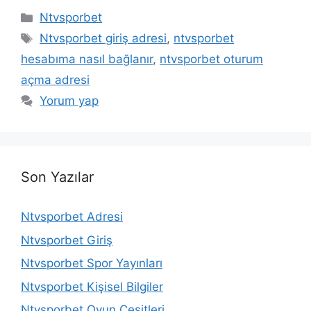
Kategoriler
Ntvsporbet
Etiketler
Ntvsporbet giriş adresi
,
ntvsporbet
hesabıma nasıl bağlanır
,
ntvsporbet oturum
açma adresi
Yorum yap
Son Yazılar
Ntvsporbet Adresi
Ntvsporbet Giriş
Ntvsporbet Spor Yayınları
Ntvsporbet Kişisel Bilgiler
Ntvsporbet Oyun Çeşitleri