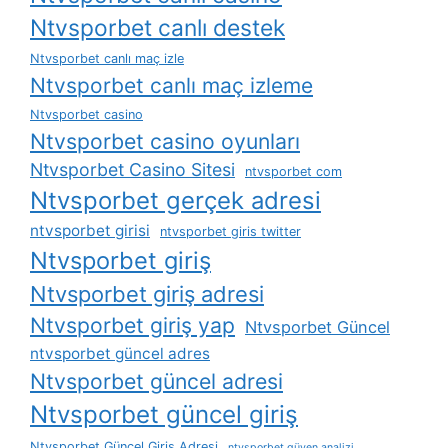
Ntvsporbet canlı destek
Ntvsporbet canlı maç izle
Ntvsporbet canlı maç izleme
Ntvsporbet casino
Ntvsporbet casino oyunları
Ntvsporbet Casino Sitesi
ntvsporbet com
Ntvsporbet gerçek adresi
ntvsporbet girisi
ntvsporbet giris twitter
Ntvsporbet giriş
Ntvsporbet giriş adresi
Ntvsporbet giriş yap
Ntvsporbet Güncel
ntvsporbet güncel adres
Ntvsporbet güncel adresi
Ntvsporbet güncel giriş
Ntvsporbet Güncel Giriş Adresi
ntvsporbet güven analizi