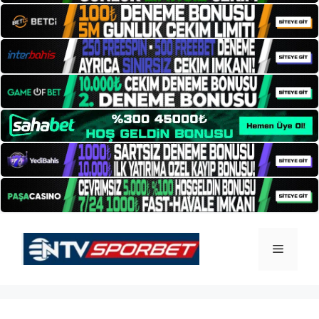
İçeriğe
atla
Menü