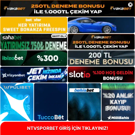
×
NTVSPORBET GİRİŞ İÇİN TIKLAYINIZ!