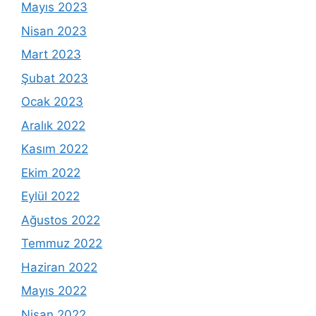
Mayıs 2023
Nisan 2023
Mart 2023
Şubat 2023
Ocak 2023
Aralık 2022
Kasım 2022
Ekim 2022
Eylül 2022
Ağustos 2022
Temmuz 2022
Haziran 2022
Mayıs 2022
Nisan 2022