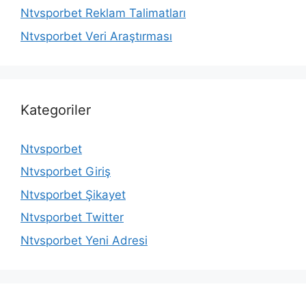
Ntvsporbet Reklam Talimatları
Ntvsporbet Veri Araştırması
Kategoriler
Ntvsporbet
Ntvsporbet Giriş
Ntvsporbet Şikayet
Ntvsporbet Twitter
Ntvsporbet Yeni Adresi