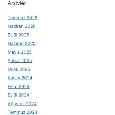
Arşivler
Temmuz 2026
Haziran 2026
Eylül 2025
Haziran 2025
Mayıs 2025
Şubat 2025
Ocak 2025
Kasım 2024
Ekim 2024
Eylül 2024
Ağustos 2024
Temmuz 2024