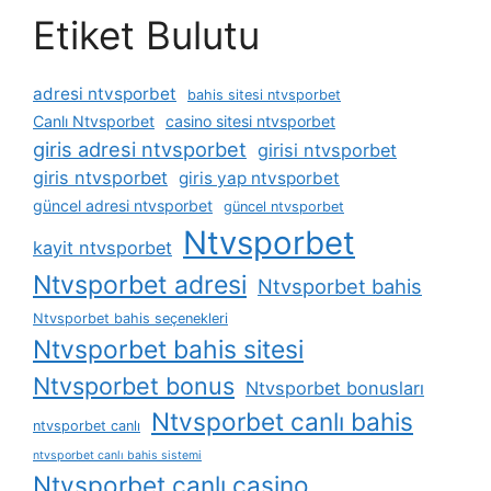
Etiket Bulutu
adresi ntvsporbet
bahis sitesi ntvsporbet
Canlı Ntvsporbet
casino sitesi ntvsporbet
giris adresi ntvsporbet
girisi ntvsporbet
giris ntvsporbet
giris yap ntvsporbet
güncel adresi ntvsporbet
güncel ntvsporbet
Ntvsporbet
kayit ntvsporbet
Ntvsporbet adresi
Ntvsporbet bahis
Ntvsporbet bahis seçenekleri
Ntvsporbet bahis sitesi
Ntvsporbet bonus
Ntvsporbet bonusları
Ntvsporbet canlı bahis
ntvsporbet canlı
ntvsporbet canlı bahis sistemi
Ntvsporbet canlı casino