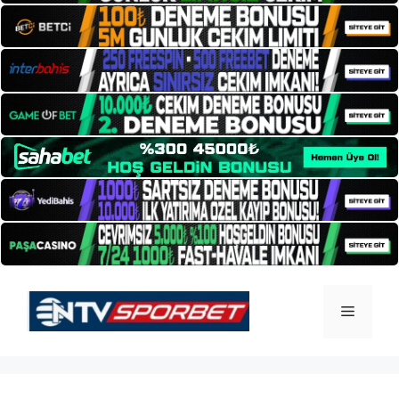
İçeriğe
atla
Menü