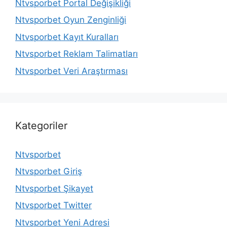
Ntvsporbet Portal Değişikliği
Ntvsporbet Oyun Zenginliği
Ntvsporbet Kayıt Kuralları
Ntvsporbet Reklam Talimatları
Ntvsporbet Veri Araştırması
Kategoriler
Ntvsporbet
Ntvsporbet Giriş
Ntvsporbet Şikayet
Ntvsporbet Twitter
Ntvsporbet Yeni Adresi