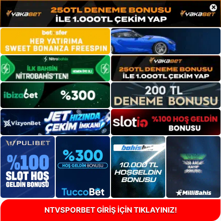
×
NTVSPORBET GİRİŞ İÇİN TIKLAYINIZ!