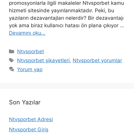
promosyonlarla ilgili makaleler Ntvsporbet kamu
hizmeti sitesinde yayınlanmaktadır. Peki, bu
yazıların dezavantajları nelerdir? Bir dezavantajı
yok ama biraz kullanıcı hatası ön plana çıkıyor …
Devamını oku…
Kategoriler
Ntvsporbet
Etiketler
Ntvsporbet şikayetleri
,
Ntvsporbet yorumlar
Yorum yap
Son Yazılar
Ntvsporbet Adresi
Ntvsporbet Giriş