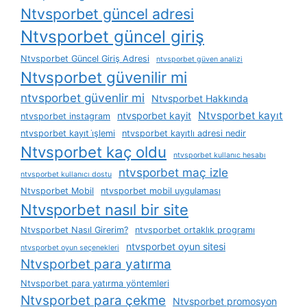
Ntvsporbet güncel adresi
Ntvsporbet güncel giriş
Ntvsporbet Güncel Giriş Adresi
ntvsporbet güven analizi
Ntvsporbet güvenilir mi
ntvsporbet güvenlir mi
Ntvsporbet Hakkında
Ntvsporbet kayıt
ntvsporbet kayit
ntvsporbet instagram
ntvsporbet kayıt i̇şlemi
ntvsporbet kayıtlı adresi nedir
Ntvsporbet kaç oldu
ntvsporbet kullanıc hesabı
ntvsporbet maç izle
ntvsporbet kullanıcı dostu
Ntvsporbet Mobil
ntvsporbet mobil uygulaması
Ntvsporbet nasıl bir site
Ntvsporbet Nasıl Girerim?
ntvsporbet ortaklık programı
ntvsporbet oyun sitesi
ntvsporbet oyun seçenekleri
Ntvsporbet para yatırma
Ntvsporbet para yatırma yöntemleri
Ntvsporbet para çekme
Ntvsporbet promosyon