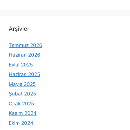
Arşivler
Temmuz 2026
Haziran 2026
Eylül 2025
Haziran 2025
Mayıs 2025
Şubat 2025
Ocak 2025
Kasım 2024
Ekim 2024