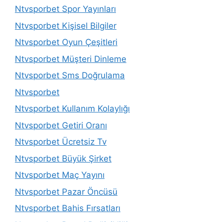
Ntvsporbet Spor Yayınları
Ntvsporbet Kişisel Bilgiler
Ntvsporbet Oyun Çeşitleri
Ntvsporbet Müşteri Dinleme
Ntvsporbet Sms Doğrulama
Ntvsporbet
Ntvsporbet Kullanım Kolaylığı
Ntvsporbet Getiri Oranı
Ntvsporbet Ücretsiz Tv
Ntvsporbet Büyük Şirket
Ntvsporbet Maç Yayını
Ntvsporbet Pazar Öncüsü
Ntvsporbet Bahis Fırsatları