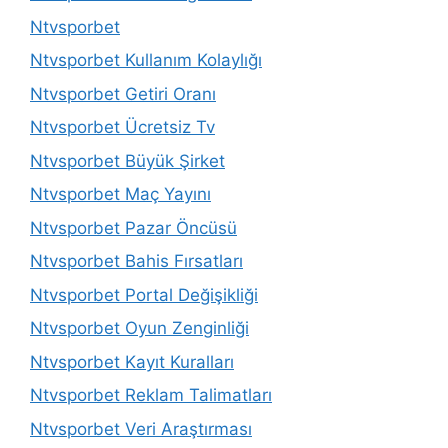
Ntvsporbet
Ntvsporbet Kullanım Kolaylığı
Ntvsporbet Getiri Oranı
Ntvsporbet Ücretsiz Tv
Ntvsporbet Büyük Şirket
Ntvsporbet Maç Yayını
Ntvsporbet Pazar Öncüsü
Ntvsporbet Bahis Fırsatları
Ntvsporbet Portal Değişikliği
Ntvsporbet Oyun Zenginliği
Ntvsporbet Kayıt Kuralları
Ntvsporbet Reklam Talimatları
Ntvsporbet Veri Araştırması