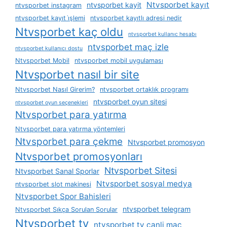
Ntvsporbet kayıt
ntvsporbet kayit
ntvsporbet instagram
ntvsporbet kayıt i̇şlemi
ntvsporbet kayıtlı adresi nedir
Ntvsporbet kaç oldu
ntvsporbet kullanıc hesabı
ntvsporbet maç izle
ntvsporbet kullanıcı dostu
Ntvsporbet Mobil
ntvsporbet mobil uygulaması
Ntvsporbet nasıl bir site
Ntvsporbet Nasıl Girerim?
ntvsporbet ortaklık programı
ntvsporbet oyun sitesi
ntvsporbet oyun seçenekleri
Ntvsporbet para yatırma
Ntvsporbet para yatırma yöntemleri
Ntvsporbet para çekme
Ntvsporbet promosyon
Ntvsporbet promosyonları
Ntvsporbet Sitesi
Ntvsporbet Sanal Sporlar
Ntvsporbet sosyal medya
ntvsporbet slot makinesi
Ntvsporbet Spor Bahisleri
ntvsporbet telegram
Ntvsporbet Sıkça Sorulan Sorular
Ntvsporbet tv
ntvsporbet tv canli maç