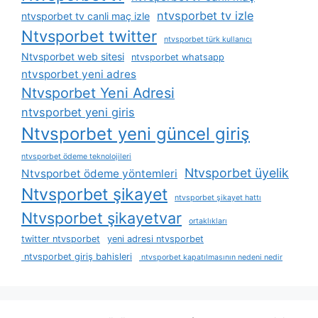
ntvsporbet tv izle
ntvsporbet tv canli maç izle
Ntvsporbet twitter
ntvsporbet türk kullanıcı
Ntvsporbet web sitesi
ntvsporbet whatsapp
ntvsporbet yeni adres
Ntvsporbet Yeni Adresi
ntvsporbet yeni giris
Ntvsporbet yeni güncel giriş
ntvsporbet ödeme teknolojileri
Ntvsporbet üyelik
Ntvsporbet ödeme yöntemleri
Ntvsporbet şikayet
ntvsporbet şikayet hattı
Ntvsporbet şikayetvar
ortaklıkları
twitter ntvsporbet
yeni adresi ntvsporbet
ntvsporbet giriş bahisleri
ntvsporbet kapatılmasının nedeni nedir