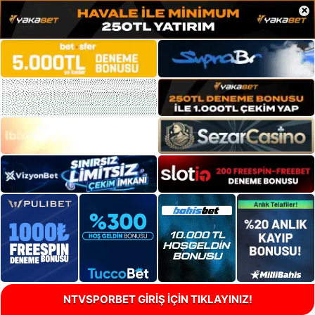
×
NTVSPORBET GİRİŞ İÇİN TIKLAYINIZ!