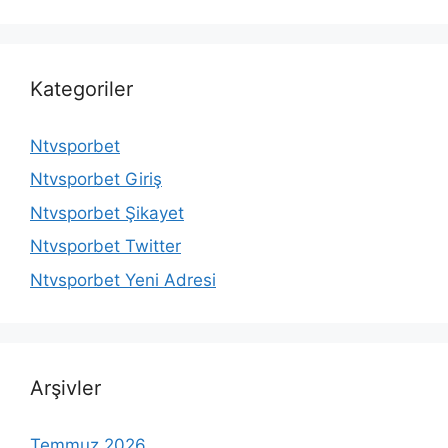
Kategoriler
Ntvsporbet
Ntvsporbet Giriş
Ntvsporbet Şikayet
Ntvsporbet Twitter
Ntvsporbet Yeni Adresi
Arşivler
Temmuz 2026