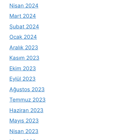
Nisan 2024
Mart 2024
Şubat 2024
Ocak 2024
Aralık 2023
Kasım 2023
Ekim 2023
Eylül 2023
Ağustos 2023
Temmuz 2023
Haziran 2023
Mayıs 2023
Nisan 2023