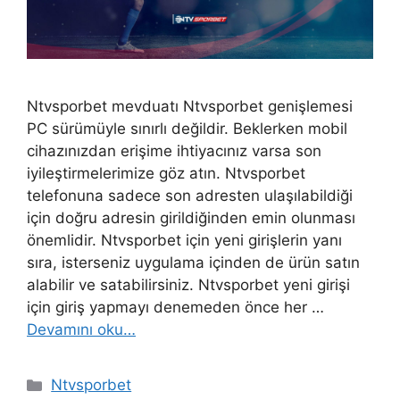
Ntvsporbet mevduatı Ntvsporbet genişlemesi
PC sürümüyle sınırlı değildir. Beklerken mobil
cihazınızdan erişime ihtiyacınız varsa son
iyileştirmelerimize göz atın. Ntvsporbet
telefonuna sadece son adresten ulaşılabildiği
için doğru adresin girildiğinden emin olunması
önemlidir. Ntvsporbet için yeni girişlerin yanı
sıra, isterseniz uygulama içinden de ürün satın
alabilir ve satabilirsiniz. Ntvsporbet yeni girişi
için giriş yapmayı denemeden önce her …
Devamını oku…
Kategoriler
Ntvsporbet