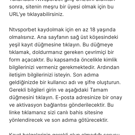
sonra, sitenin meşru bir üyesi olmak için bu
URL’ye tıklayabilirsiniz.
Ntvsporbet kaydolmak için en az 18 yaşında
olmalısınız. Ana sayfanın sağ üst köşesindeki
yeşil kayıt düğmesine tıklayın. Bu düğmeye
tıklamak, doldurmanız gereken çevrimiçi bir
form açacaktır. Bu kapsamda öncelikle kimlik
bilgilerinizi vermeniz gerekmektedir. Ardından
iletişim bilgilerinizi isteyin. Son adıma
geldiğinizde bir kullanıcı adı ve şifre oluşturun.
Gerekli bilgileri girin ve aşağıdaki Tamam
düğmesini tıklayın. E-posta adresinize bir onay
ve aktivasyon bağlantısı gönderilecektir. Bu
linke tıklamanız sizi canlı bahis sitesine
yönlendirecek ve son adıma götürecektir.