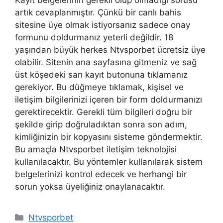
Kayıt belgelerinin gerekli olup olmadığı sorusu
artık cevaplanmıştır. Çünkü bir canlı bahis
sitesine üye olmak istiyorsanız sadece onay
formunu doldurmanız yeterli değildir. 18
yaşından büyük herkes Ntvsporbet ücretsiz üye
olabilir. Sitenin ana sayfasına gitmeniz ve sağ
üst köşedeki sarı kayıt butonuna tıklamanız
gerekiyor. Bu düğmeye tıklamak, kişisel ve
iletişim bilgilerinizi içeren bir form doldurmanızı
gerektirecektir. Gerekli tüm bilgileri doğru bir
şekilde girip doğruladıktan sonra son adım,
kimliğinizin bir kopyasını sisteme göndermektir.
Bu amaçla Ntvsporbet iletişim teknolojisi
kullanılacaktır. Bu yöntemler kullanılarak sistem
belgelerinizi kontrol edecek ve herhangi bir
sorun yoksa üyeliğiniz onaylanacaktır.
Kategoriler
Ntvsporbet