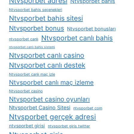
Ntvsporbet adresi
Ntvsporbet bahis
Ntvsporbet bahis seçenekleri
Ntvsporbet bahis sitesi
Ntvsporbet bonus
Ntvsporbet bonusları
Ntvsporbet canlı bahis
ntvsporbet canlı
ntvsporbet canlı bahis sistemi
Ntvsporbet canlı casino
Ntvsporbet canlı destek
Ntvsporbet canlı maç izle
Ntvsporbet canlı maç izleme
Ntvsporbet casino
Ntvsporbet casino oyunları
Ntvsporbet Casino Sitesi
ntvsporbet com
Ntvsporbet gerçek adresi
ntvsporbet girisi
ntvsporbet giris twitter