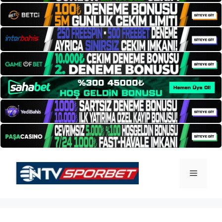
İçeriğe
atla
Menü