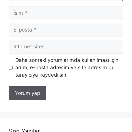
İsim
E-
posta
İnternet
sitesi
Daha sonraki yorumlarımda kullanılması için
adım, e-posta adresim ve site adresim bu
tarayıcıya kaydedilsin.
Son Yazılar