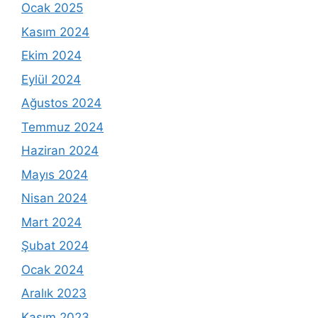
Ocak 2025
Kasım 2024
Ekim 2024
Eylül 2024
Ağustos 2024
Temmuz 2024
Haziran 2024
Mayıs 2024
Nisan 2024
Mart 2024
Şubat 2024
Ocak 2024
Aralık 2023
Kasım 2023