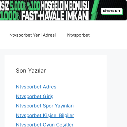
Ntvsporbet Yeni Adresi
Ntvsporbet
Son Yazılar
Ntvsporbet Adresi
Ntvsporbet Giriş
Ntvsporbet Spor Yayınları
Ntvsporbet Kişisel Bilgiler
Ntvsporbet Oyun Çeşitleri