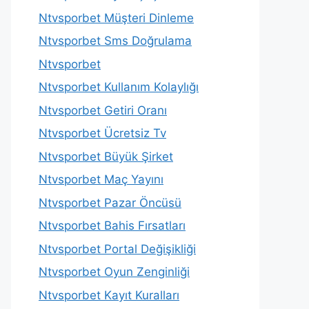
Ntvsporbet Müşteri Dinleme
Ntvsporbet Sms Doğrulama
Ntvsporbet
Ntvsporbet Kullanım Kolaylığı
Ntvsporbet Getiri Oranı
Ntvsporbet Ücretsiz Tv
Ntvsporbet Büyük Şirket
Ntvsporbet Maç Yayını
Ntvsporbet Pazar Öncüsü
Ntvsporbet Bahis Fırsatları
Ntvsporbet Portal Değişikliği
Ntvsporbet Oyun Zenginliği
Ntvsporbet Kayıt Kuralları