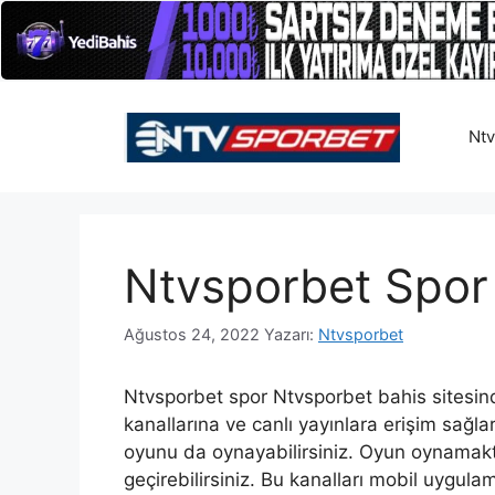
İçeriğe
atla
Ntv
Ntvsporbet Spor
Ağustos 24, 2022
Yazarı:
Ntvsporbet
Ntvsporbet spor Ntvsporbet bahis sitesind
kanallarına ve canlı yayınlara erişim sağlar
oyunu da oynayabilirsiniz. Oyun oynamaktan
geçirebilirsiniz. Bu kanalları mobil uygula