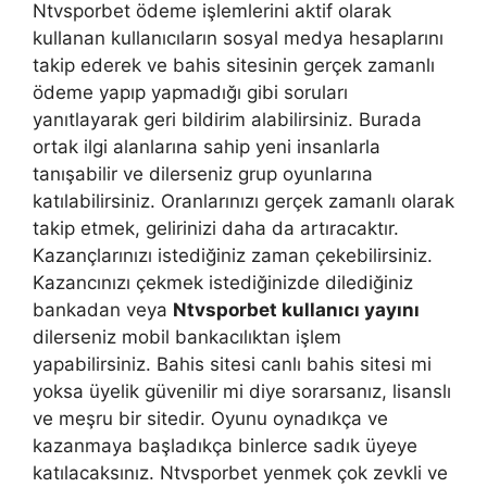
Ntvsporbet ödeme işlemlerini aktif olarak
kullanan kullanıcıların sosyal medya hesaplarını
takip ederek ve bahis sitesinin gerçek zamanlı
ödeme yapıp yapmadığı gibi soruları
yanıtlayarak geri bildirim alabilirsiniz. Burada
ortak ilgi alanlarına sahip yeni insanlarla
tanışabilir ve dilerseniz grup oyunlarına
katılabilirsiniz. Oranlarınızı gerçek zamanlı olarak
takip etmek, gelirinizi daha da artıracaktır.
Kazançlarınızı istediğiniz zaman çekebilirsiniz.
Kazancınızı çekmek istediğinizde dilediğiniz
bankadan veya
Ntvsporbet kullanıcı yayını
dilerseniz mobil bankacılıktan işlem
yapabilirsiniz. Bahis sitesi canlı bahis sitesi mi
yoksa üyelik güvenilir mi diye sorarsanız, lisanslı
ve meşru bir sitedir. Oyunu oynadıkça ve
kazanmaya başladıkça binlerce sadık üyeye
katılacaksınız. Ntvsporbet yenmek çok zevkli ve