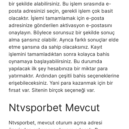
bir şekilde alabilirsiniz. Bu işlem sırasında e-
posta adresinizi seçin, gerekli işlem çok basit
olacaktır. İşlemi tamamlamak için e-posta
adresinize gönderilen aktivasyon e-postasını
onaylayın. Böylece sorunsuz bir şekilde sonuç
alma şansınız olabilir. Ayrıca farklı sonuçlar elde
etme şansına da sahip olacaksınız. Kayıt
işlemini tamamladıktan sonra kolayca bahis
oynamaya başlayabilirsiniz. Bu durumda
yapılacak ilk şey hesabınıza bir miktar para
yatırmaktır. Ardından çeşitli bahis seçeneklerine
erişebileceksiniz. Yani para kazanmak için bir
fırsat var. Sitenin birçok seçeneği var.
Ntvsporbet Mevcut
Ntvsporbet, mevcut oturum açma adresi