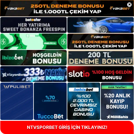
×
NTVSPORBET GİRİŞ İÇİN TIKLAYINIZ!