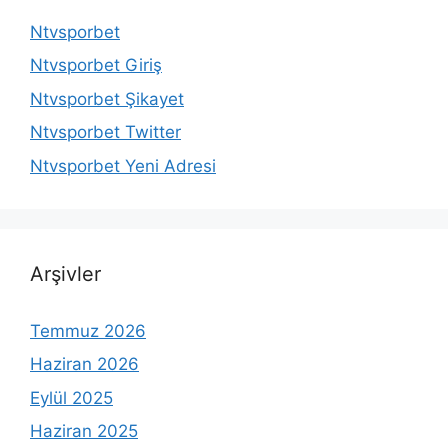
Ntvsporbet
Ntvsporbet Giriş
Ntvsporbet Şikayet
Ntvsporbet Twitter
Ntvsporbet Yeni Adresi
Arşivler
Temmuz 2026
Haziran 2026
Eylül 2025
Haziran 2025