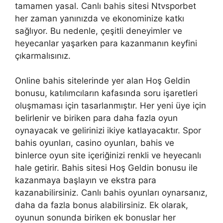
tamamen yasal. Canlı bahis sitesi Ntvsporbet
her zaman yanınızda ve ekonominize katkı
sağlıyor. Bu nedenle, çeşitli deneyimler ve
heyecanlar yaşarken para kazanmanın keyfini
çıkarmalısınız.
Online bahis sitelerinde yer alan Hoş Geldin
bonusu, katılımcıların kafasında soru işaretleri
oluşmaması için tasarlanmıştır. Her yeni üye için
belirlenir ve biriken para daha fazla oyun
oynayacak ve gelirinizi ikiye katlayacaktır. Spor
bahis oyunları, casino oyunları, bahis ve
binlerce oyun site içeriğinizi renkli ve heyecanlı
hale getirir. Bahis sitesi Hoş Geldin bonusu ile
kazanmaya başlayın ve ekstra para
kazanabilirsiniz. Canlı bahis oyunları oynarsanız,
daha da fazla bonus alabilirsiniz. Ek olarak,
oyunun sonunda biriken ek bonuslar her