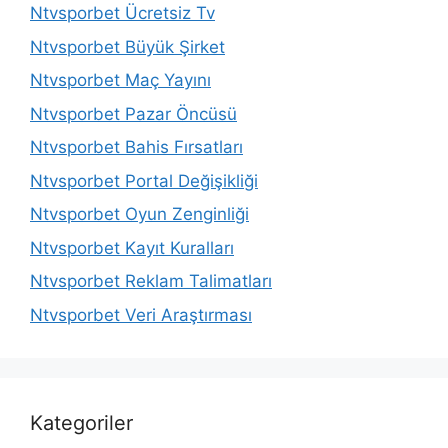
Ntvsporbet Ücretsiz Tv
Ntvsporbet Büyük Şirket
Ntvsporbet Maç Yayını
Ntvsporbet Pazar Öncüsü
Ntvsporbet Bahis Fırsatları
Ntvsporbet Portal Değişikliği
Ntvsporbet Oyun Zenginliği
Ntvsporbet Kayıt Kuralları
Ntvsporbet Reklam Talimatları
Ntvsporbet Veri Araştırması
Kategoriler