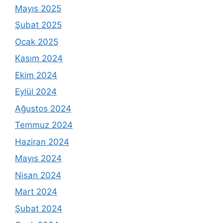
Mayıs 2025
Şubat 2025
Ocak 2025
Kasım 2024
Ekim 2024
Eylül 2024
Ağustos 2024
Temmuz 2024
Haziran 2024
Mayıs 2024
Nisan 2024
Mart 2024
Şubat 2024