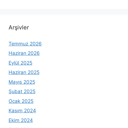
Arşivler
Temmuz 2026
Haziran 2026
Eylül 2025
Haziran 2025
Mayıs 2025
Şubat 2025
Ocak 2025
Kasım 2024
Ekim 2024