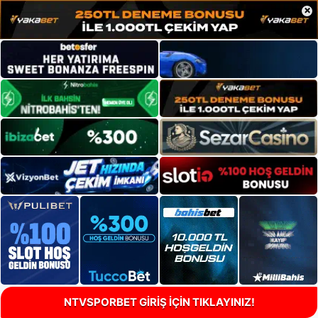
×
NTVSPORBET GİRİŞ İÇİN TIKLAYINIZ!