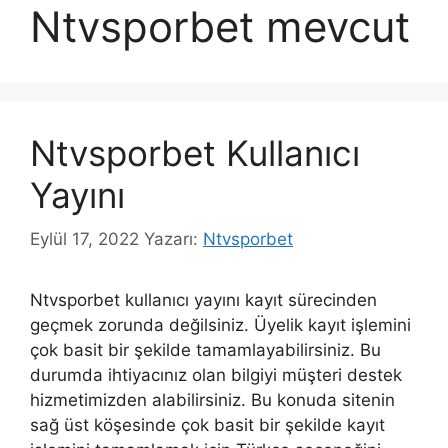
Ntvsporbet mevcut
Ntvsporbet Kullanıcı
Yayını
Eylül 17, 2022
Yazarı:
Ntvsporbet
Ntvsporbet kullanıcı yayını kayıt sürecinden
geçmek zorunda değilsiniz. Üyelik kayıt işlemini
çok basit bir şekilde tamamlayabilirsiniz. Bu
durumda ihtiyacınız olan bilgiyi müşteri destek
hizmetimizden alabilirsiniz. Bu konuda sitenin
sağ üst köşesinde çok basit bir şekilde kayıt