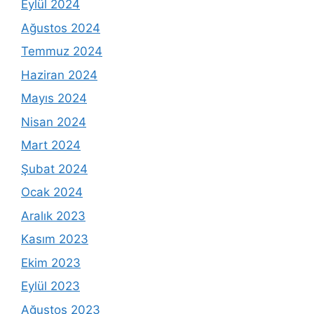
Eylül 2024
Ağustos 2024
Temmuz 2024
Haziran 2024
Mayıs 2024
Nisan 2024
Mart 2024
Şubat 2024
Ocak 2024
Aralık 2023
Kasım 2023
Ekim 2023
Eylül 2023
Ağustos 2023