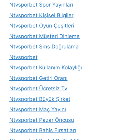
Ntvsporbet Spor Yayınları
Ntvsporbet Kişisel Bilgiler
Ntvsporbet Oyun Çeşitleri
Ntvsporbet Müşteri Dinleme
Ntvsporbet Sms Doğrulama
Ntvsporbet
Ntvsporbet Kullanım Kolaylığı
Ntvsporbet Getiri Oranı
Ntvsporbet Ücretsiz Tv
Ntvsporbet Büyük Şirket
Ntvsporbet Maç Yayını
Ntvsporbet Pazar Öncüsü
Ntvsporbet Bahis Fırsatları