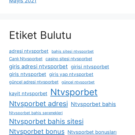
Mayıs 2021
Etiket Bulutu
adresi ntvsporbet
bahis sitesi ntvsporbet
Canlı Ntvsporbet
casino sitesi ntvsporbet
giris adresi ntvsporbet
girisi ntvsporbet
giris ntvsporbet
giris yap ntvsporbet
güncel adresi ntvsporbet
güncel ntvsporbet
Ntvsporbet
kayit ntvsporbet
Ntvsporbet adresi
Ntvsporbet bahis
Ntvsporbet bahis seçenekleri
Ntvsporbet bahis sitesi
Ntvsporbet bonus
Ntvsporbet bonusları