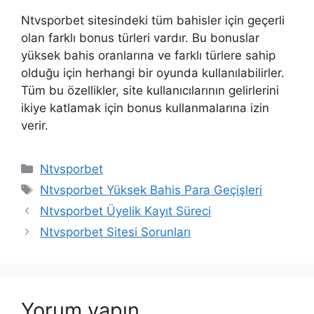
Ntvsporbet sitesindeki tüm bahisler için geçerli
olan farklı bonus türleri vardır. Bu bonuslar
yüksek bahis oranlarına ve farklı türlere sahip
olduğu için herhangi bir oyunda kullanılabilirler.
Tüm bu özellikler, site kullanıcılarının gelirlerini
ikiye katlamak için bonus kullanmalarına izin
verir.
Kategoriler
Ntvsporbet
Etiketler
Ntvsporbet Yüksek Bahis Para Geçişleri
Ntvsporbet Üyelik Kayıt Süreci
Ntvsporbet Sitesi Sorunları
Yorum yapın