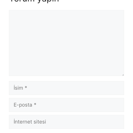
Yorum
İsim
E-
posta
İnternet
sitesi