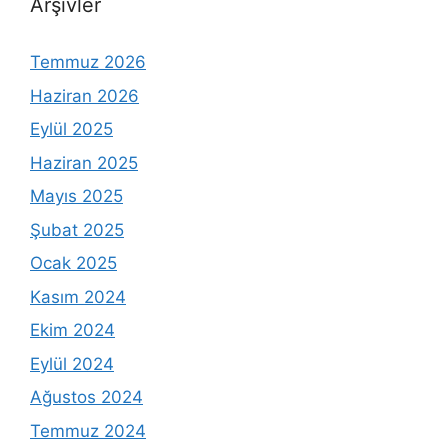
Arşivler
Temmuz 2026
Haziran 2026
Eylül 2025
Haziran 2025
Mayıs 2025
Şubat 2025
Ocak 2025
Kasım 2024
Ekim 2024
Eylül 2024
Ağustos 2024
Temmuz 2024