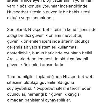
sitelerini inceleyen blog yazarlarının yorumları
vardır, söz konusu yorumlar incelendiğinde
Ntvsporbet sitesinin güvenilir bir bahis sitesi
olduğu vurgulanmaktadır.
Son olarak Ntvsporbet sitesinin kendi içerisinde
aldığı bir dizi güvenlik önlemi mevcuttur,
güvenlik önlemleri içerisinde sitenin oldukça
gelişmiş alt yapı sistemleri kullanması
gösterilebilir, bunun haricinde oyunların belirli
Aralıklarla denetlenmesi de oldukça önemli
güvenlik önlemleri arasındadır.
Tüm bu bilgiler toplandığında Ntvsporbet web
sitesinin oldukça güvenilir olduğunu
söyleyebiliriz. Ntvsporbet sitesini tercih eden
oyuncular, herhangi bir güvenlik kaygısı
olmadan bahislerini oynayabilirler.