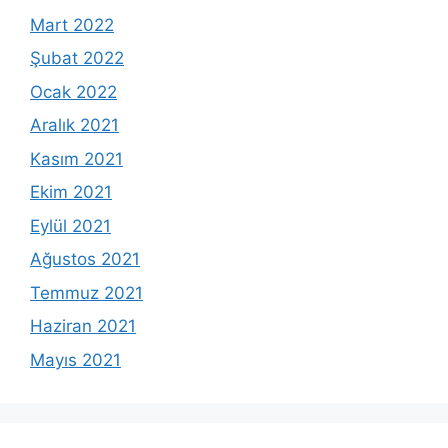
Mart 2022
Şubat 2022
Ocak 2022
Aralık 2021
Kasım 2021
Ekim 2021
Eylül 2021
Ağustos 2021
Temmuz 2021
Haziran 2021
Mayıs 2021