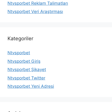
Ntvsporbet Reklam Talimatları
Ntvsporbet Veri Araştırması
Kategoriler
Ntvsporbet
Ntvsporbet Giriş
Ntvsporbet Şikayet
Ntvsporbet Twitter
Ntvsporbet Yeni Adresi