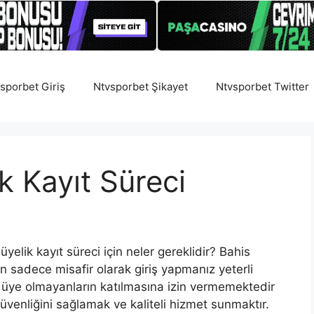
sporbet Giriş
Ntvsporbet Şikayet
Ntvsporbet Twitter
k Kayıt Süreci
yelik kayıt süreci için neler gereklidir? Bahis
 sadece misafir olarak giriş yapmanız yeterli
le üye olmayanların katılmasına izin vermemektedir
üvenliğini sağlamak ve kaliteli hizmet sunmaktır.