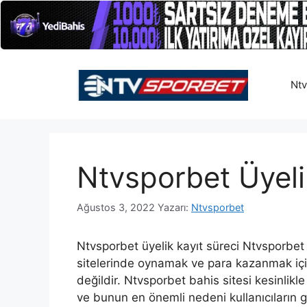
İçeriğe
atla
Ntv
Ntvsporbet Üyeli
Ağustos 3, 2022
Yazarı:
Ntvsporbet
Ntvsporbet üyelik kayıt süreci Ntvsporbet ü
sitelerinde oynamak ve para kazanmak için
değildir. Ntvsporbet bahis sitesi kesinlik
ve bunun en önemli nedeni kullanıcıların g