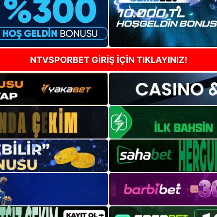
NTVSPORBET GİRİŞ İÇİN TIKLAYINIZ!